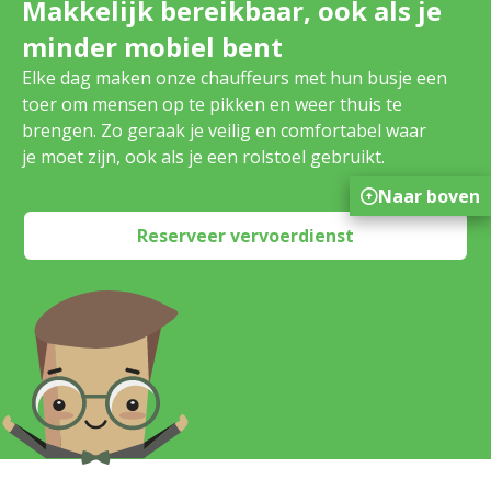
Makkelijk bereikbaar, ook als je
minder mobiel bent
Elke dag maken onze chauffeurs met hun busje een
toer om mensen op te pikken en weer thuis te
brengen. Zo geraak je veilig en comfortabel waar
je moet zijn, ook als je een rolstoel gebruikt.
Naar boven
Reserveer vervoerdienst