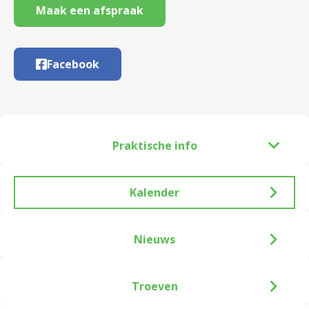
Maak een afspraak
Facebook
Praktische info
Kalender
Nieuws
Troeven