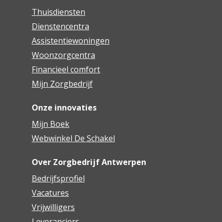
Thuisdiensten
Dienstencentra
Assistentiewoningen
Woonzorgcentra
Financieel comfort
Mijn Zorgbedrijf
Onze innovaties
Mijn Boek
Webwinkel De Schakel
Over Zorgbedrijf Antwerpen
Bedrijfsprofiel
Vacatures
Vrijwilligers
Leveranciers