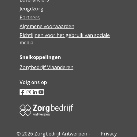
Jeugdzorg
Partners
Algemene voorwaarden
Richtlijnen voor het gebruik van sociale
media
Snelkoppelingen
Zorgbedrijf Vlaanderen
Volg ons op
© 2026 Zorgbedrijf Antwerpen -
Privacy