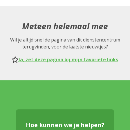
Meteen helemaal mee
Wil je altijd snel de pagina van dit dienstencentrum
terugvinden, voor de laatste nieuwtjes?
Ja, zet deze pagina bij mijn favoriete links
Hoe kunnen we je helpen?