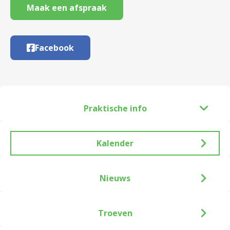
Maak een afspraak
Facebook
Praktische info
Kalender
Nieuws
Troeven