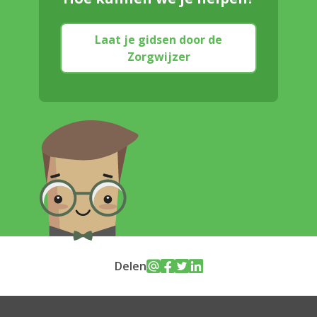
Laat je gidsen door de
Zorgwijzer
Delen