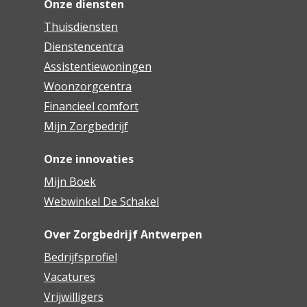
Onze diensten
Thuisdiensten
Dienstencentra
Assistentiewoningen
Woonzorgcentra
Financieel comfort
Mijn Zorgbedrijf
Onze innovaties
Mijn Boek
Webwinkel De Schakel
Over Zorgbedrijf Antwerpen
Bedrijfsprofiel
Vacatures
Vrijwilligers