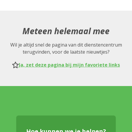
Meteen helemaal mee
Wil je altijd snel de pagina van dit dienstencentrum
terugvinden, voor de laatste nieuwtjes?
Ja, zet deze pagina bij mijn favoriete links
Hoe kunnen we je helpen?