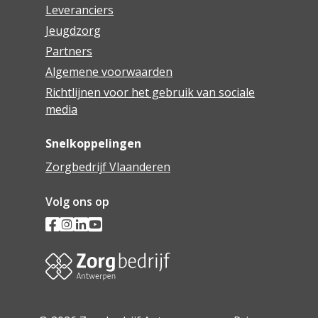
Leveranciers
Jeugdzorg
Partners
Algemene voorwaarden
Richtlijnen voor het gebruik van sociale
media
Snelkoppelingen
Zorgbedrijf Vlaanderen
Volg ons op