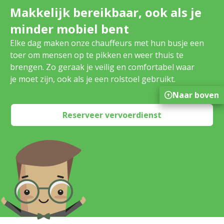
Makkelijk bereikbaar, ook als je
minder mobiel bent
Elke dag maken onze chauffeurs met hun busje een
toer om mensen op te pikken en weer thuis te
brengen. Zo geraak je veilig en comfortabel waar
je moet zijn, ook als je een rolstoel gebruikt.
Naar boven
Reserveer vervoerdienst