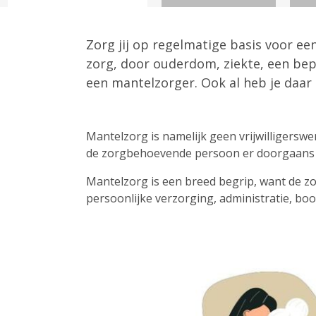
Zorg jij op regelmatige basis voor een
zorg, door ouderdom, ziekte, een bep
een mantelzorger. Ook al heb je daar z
Mantelzorg is namelijk geen vrijwilligerswe
de zorgbehoevende persoon er doorgaans 
Mantelzorg is een breed begrip, want de zo
persoonlijke verzorging, administratie, b