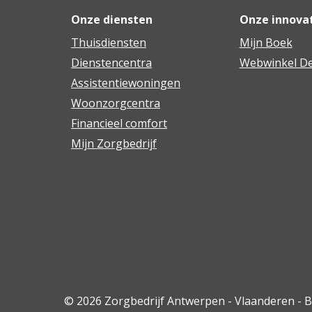
Onze diensten
Onze innova
Thuisdiensten
Mijn Boek
Dienstencentra
Webwinkel De
Assistentiewoningen
Woonzorgcentra
Financieel comfort
Mijn Zorgbedrijf
© 2026 Zorgbedrijf Antwerpen - Vlaanderen - 