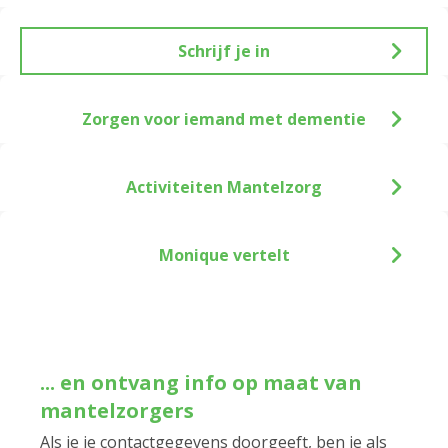
Schrijf je in
Zorgen voor iemand met dementie
Activiteiten Mantelzorg
Monique vertelt
... en ontvang info op maat van
mantelzorgers
Als je je contactgegevens doorgeeft, ben je als