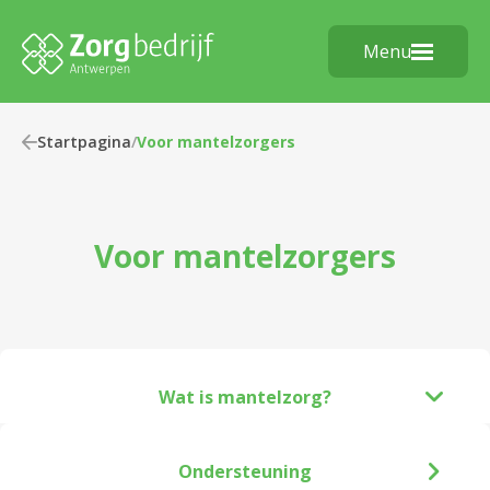
Menu
Startpagina
/
Voor mantelzorgers
Voor mantelzorgers
Wat is mantelzorg?
Ondersteuning