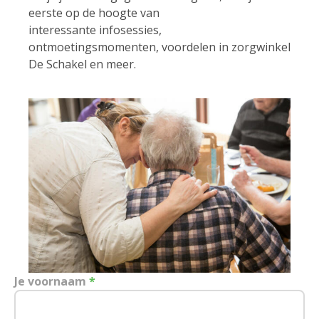
eerste op de hoogte van
interessante infosessies,
ontmoetingsmomenten, voordelen in zorgwinkel
De Schakel en meer.
Je voornaam
*