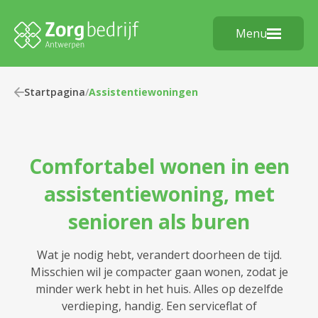
Menu
Startpagina
/
Assistentiewoningen
Comfortabel wonen in een
assistentiewoning, met
senioren als buren
Wat je nodig hebt, verandert doorheen de tijd.
Misschien wil je compacter gaan wonen, zodat je
minder werk hebt in het huis. Alles op dezelfde
verdieping, handig. Een serviceflat of