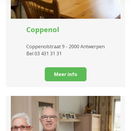
Coppenol
Coppenolstraat 9 - 2000 Antwerpen
Bel 03 431 31 31
Meer info