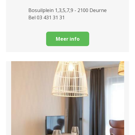
Bosuilplein 1,3,5,7,9 - 2100 Deurne
Bel 03 431 31 31
Meer info