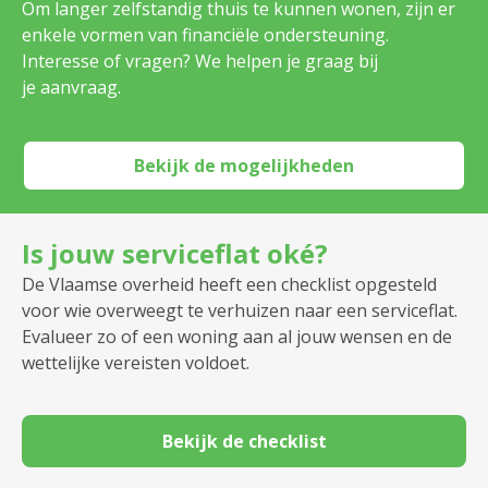
Om langer zelfstandig thuis te kunnen wonen, zijn er
enkele vormen van financiële ondersteuning.
Interesse of vragen? We helpen je graag bij
je aanvraag.
Bekijk de mogelijkheden
Is jouw serviceflat oké?
De Vlaamse overheid heeft een checklist opgesteld
voor wie overweegt te verhuizen naar een serviceflat.
Evalueer zo of een woning aan al jouw wensen en de
wettelijke vereisten voldoet.
Bekijk de checklist