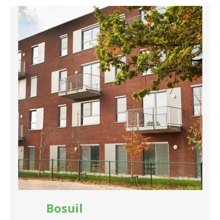
Bosuil