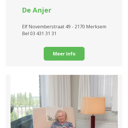
De Anjer
Elf Novemberstraat 49 - 2170 Merksem
Bel 03 431 31 31
Meer info