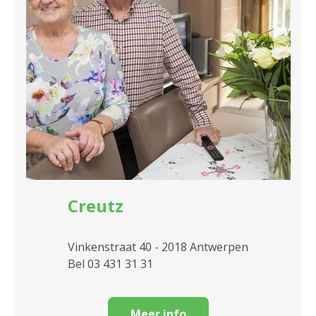
Creutz
Vinkenstraat 40 - 2018 Antwerpen
Bel 03 431 31 31
Meer info