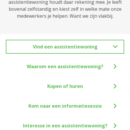
assistentiewoning houdt daar rekening mee. Je leeft
bovenal zelfstandig en kiest zelf in welke mate onze
medewerkers je helpen. Want we zijn vlakbij.
Vind een assistentiewoning
Waarom een assistentiewoning?
Kopen of huren
Kom naar een informatiesessie
Interesse in een assistentiewoning?