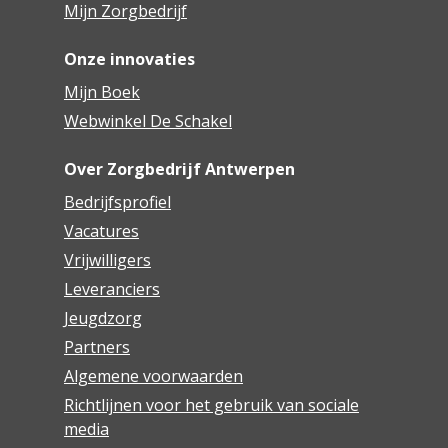
Mijn Zorgbedrijf
Onze innovaties
Mijn Boek
Webwinkel De Schakel
Over Zorgbedrijf Antwerpen
Bedrijfsprofiel
Vacatures
Vrijwilligers
Leveranciers
Jeugdzorg
Partners
Algemene voorwaarden
Richtlijnen voor het gebruik van sociale
media