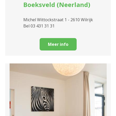
Boeksveld (Neerland)
Michel Wittockstraat 1 - 2610 Wilrijk
Bel 03 431 31 31
Meer info