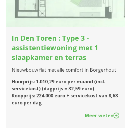
In Den Toren : Type 3 -
assistentiewoning met 1
slaapkamer en terras
Nieuwbouw flat met alle comfort in Borgerhout
Huurprijs: 1.010,29 euro per maand (incl.
servicekost) (dagprijs = 32,59 euro)
Koopprijs: 224.000 euro + servicekost van 8,68
euro per dag
Meer weten