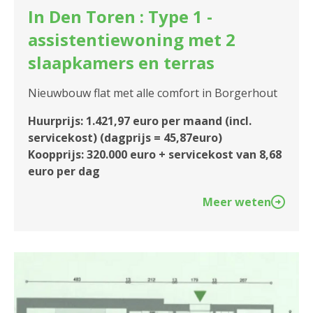
In Den Toren : Type 1 -
assistentiewoning met 2
slaapkamers en terras
Nieuwbouw flat met alle comfort in Borgerhout
Huurprijs: 1.421,97 euro per maand (incl.
servicekost) (dagprijs = 45,87euro)
Koopprijs: 320.000 euro + servicekost van 8,68
euro per dag
Meer weten