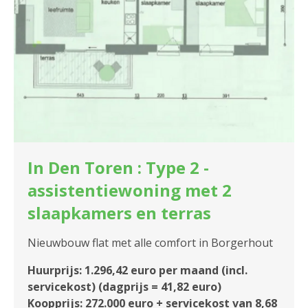
In Den Toren : Type 2 -
assistentiewoning met 2
slaapkamers en terras
Nieuwbouw flat met alle comfort in Borgerhout
Huurprijs: 1.296,42 euro per maand (incl.
servicekost) (dagprijs = 41,82 euro)
Koopprijs: 272.000 euro + servicekost van 8,68