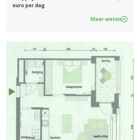
euro per dag
Meer weten