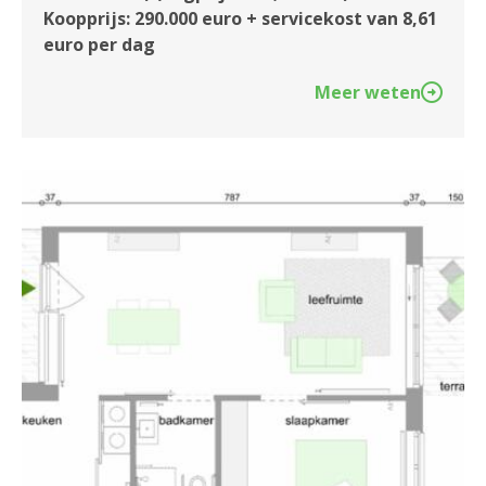
Koopprijs: 290.000 euro + servicekost van 8,61
euro per dag
Meer weten