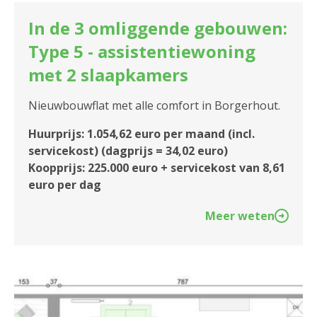
In de 3 omliggende gebouwen:
Type 5 - assistentiewoning
met 2 slaapkamers
Nieuwbouwflat met alle comfort in Borgerhout.
Huurprijs: 1.054,62 euro per maand (incl.
servicekost) (dagprijs = 34,02 euro)
Koopprijs: 225.000 euro + servicekost van 8,61
euro per dag
Meer weten