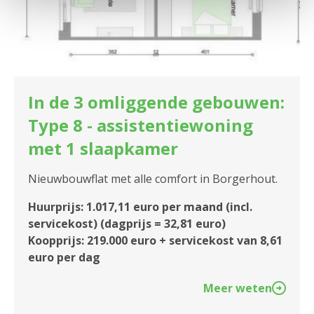
In de 3 omliggende gebouwen:
Type 8 - assistentiewoning
met 1 slaapkamer
Nieuwbouwflat met alle comfort in Borgerhout.
Huurprijs: 1.017,11 euro per maand (incl.
servicekost) (dagprijs = 32,81 euro)
Koopprijs: 219.000 euro + servicekost van 8,61
euro per dag
Meer weten