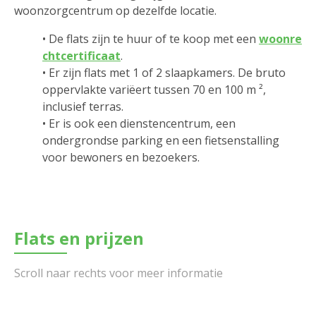
woonzorgcentrum op dezelfde locatie.
• De flats zijn te huur of te koop met een
woonre
chtcertificaat
.
• Er zijn flats met 1 of 2 slaapkamers. De bruto
oppervlakte variëert tussen 70 en 100 m ²,
inclusief terras.
• Er is ook een dienstencentrum, een
ondergrondse parking en een fietsenstalling
voor bewoners en bezoekers.
Flats en prijzen