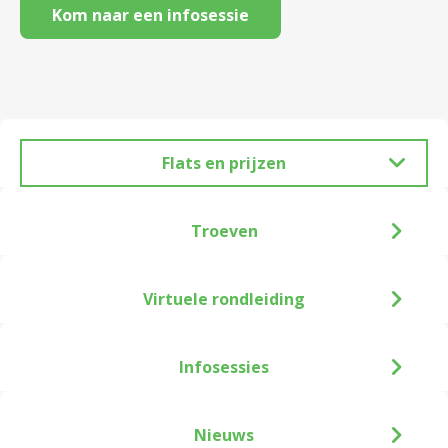
Kom naar een infosessie
Flats en prijzen
Troeven
Virtuele rondleiding
Infosessies
Nieuws