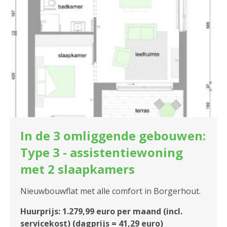
In de 3 omliggende gebouwen:
Type 3 - assistentiewoning
met 2 slaapkamers
Nieuwbouwflat met alle comfort in Borgerhout.
Huurprijs: 1.279,99 euro per maand (incl.
servicekost) (dagprijs = 41,29 euro)