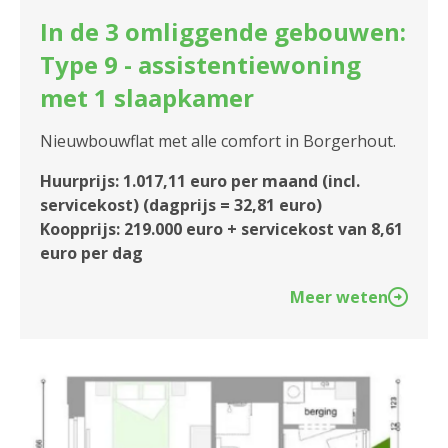
In de 3 omliggende gebouwen:
Type 9 - assistentiewoning
met 1 slaapkamer
Nieuwbouwflat met alle comfort in Borgerhout.
Huurprijs: 1.017,11 euro per maand (incl.
servicekost) (dagprijs = 32,81 euro)
Koopprijs: 219.000 euro + servicekost van 8,61
euro per dag
Meer weten