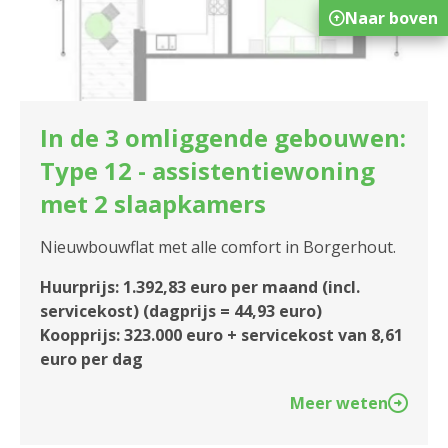
Naar boven
In de 3 omliggende gebouwen:
Type 12 - assistentiewoning
met 2 slaapkamers
Nieuwbouwflat met alle comfort in Borgerhout.
Huurprijs: 1.392,83 euro per maand (incl.
servicekost) (dagprijs = 44,93 euro)
Koopprijs: 323.000 euro + servicekost van 8,61
euro per dag
Meer weten