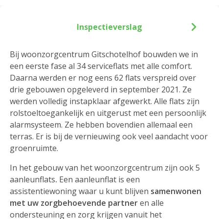
Inspectieverslag
Bij woonzorgcentrum Gitschotelhof bouwden we in
een eerste fase al 34 serviceflats met alle comfort.
Daarna werden er nog eens 62 flats verspreid over
drie gebouwen opgeleverd in september 2021. Ze
werden volledig instapklaar afgewerkt. Alle flats zijn
rolstoeltoegankelijk en uitgerust met een persoonlijk
alarmsysteem. Ze hebben bovendien allemaal een
terras. Er is bij de vernieuwing ook veel aandacht voor
groenruimte.
In het gebouw van het woonzorgcentrum zijn ook 5
aanleunflats
.
Een aanleunflat is een
assistentiewoning waar u kunt blijven
samenwonen
met uw zorgbehoevende partner
en alle
ondersteuning en zorg krijgen vanuit het