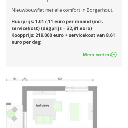
Nieuwbouwflat met alle comfort in Borgerhout.
Huurprijs: 1.017,11 euro per maand (incl.
servicekost) (dagprijs = 32,81 euro)
Koopprijs: 219.000 euro + servicekost van 8,61
euro per dag
Meer weten