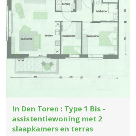
In Den Toren : Type 1 Bis -
assistentiewoning met 2
slaapkamers en terras