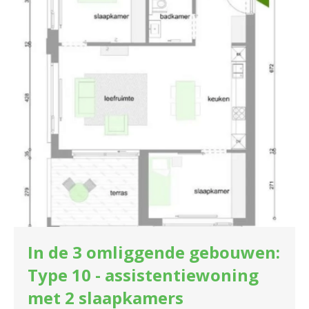
In de 3 omliggende gebouwen:
Type 10 - assistentiewoning
met 2 slaapkamers