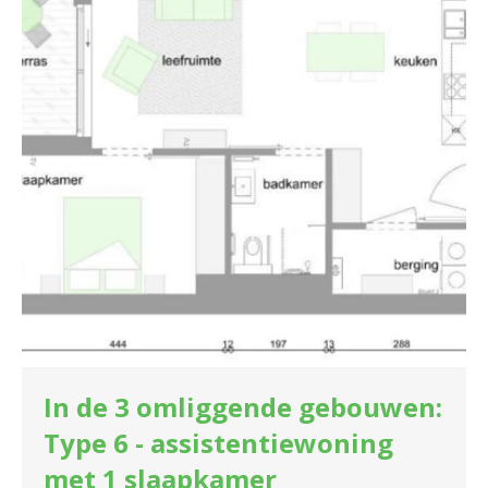
In de 3 omliggende gebouwen:
Type 6 - assistentiewoning
met 1 slaapkamer