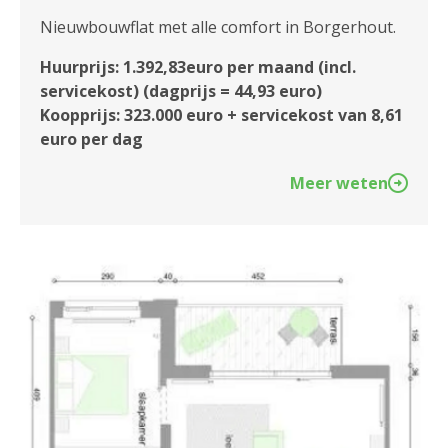
Nieuwbouwflat met alle comfort in Borgerhout.
Huurprijs: 1.392,83euro per maand (incl.
servicekost) (dagprijs = 44,93 euro)
Koopprijs: 323.000 euro + servicekost van 8,61
euro per dag
Meer weten