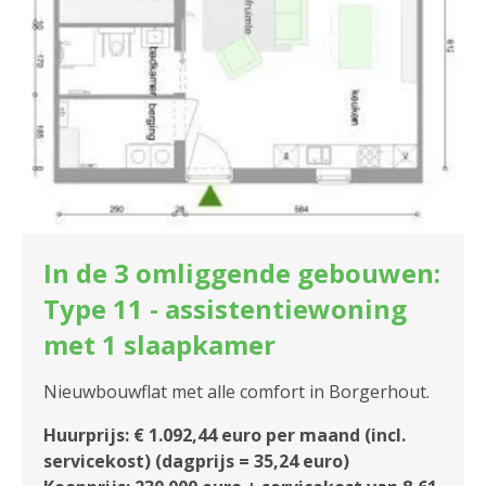
In de 3 omliggende gebouwen:
Type 11 - assistentiewoning
met 1 slaapkamer
Nieuwbouwflat met alle comfort in Borgerhout.
Huurprijs: € 1.092,44 euro per maand (incl.
servicekost) (dagprijs = 35,24 euro)