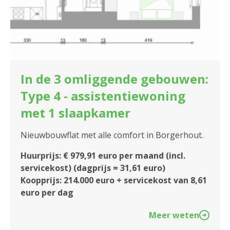
In de 3 omliggende gebouwen:
Type 4 - assistentiewoning
met 1 slaapkamer
Nieuwbouwflat met alle comfort in Borgerhout.
Huurprijs: € 979,91 euro per maand (incl.
servicekost) (dagprijs = 31,61 euro)
Koopprijs: 214.000 euro + servicekost van 8,61
euro per dag
Meer weten