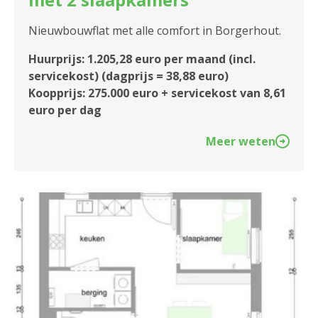
Nieuwbouwflat met alle comfort in Borgerhout.
Huurprijs: 1.205,28 euro per maand (incl.
servicekost) (dagprijs = 38,88 euro)
Koopprijs: 275.000 euro + servicekost van 8,61
euro per dag
Meer weten