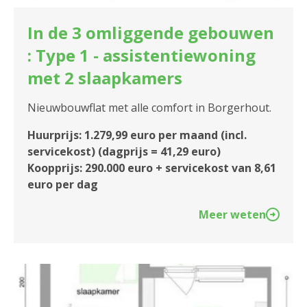
In de 3 omliggende gebouwen
: Type 1 - assistentiewoning
met 2 slaapkamers
Nieuwbouwflat met alle comfort in Borgerhout.
Huurprijs: 1.279,99 euro per maand (incl.
servicekost) (dagprijs = 41,29 euro)
Koopprijs: 290.000 euro + servicekost van 8,61
euro per dag
Meer weten