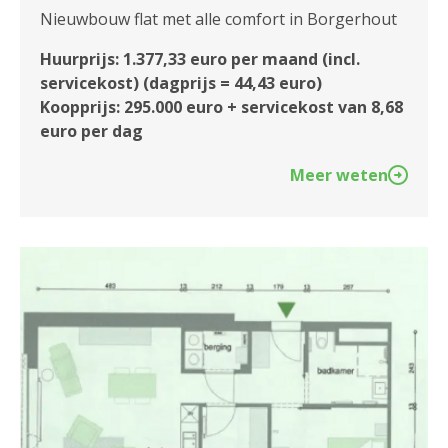
Nieuwbouw flat met alle comfort in Borgerhout
Huurprijs: 1.377,33 euro per maand (incl.
servicekost) (dagprijs = 44,43 euro)
Koopprijs: 295.000 euro + servicekost van 8,68
euro per dag
Meer weten