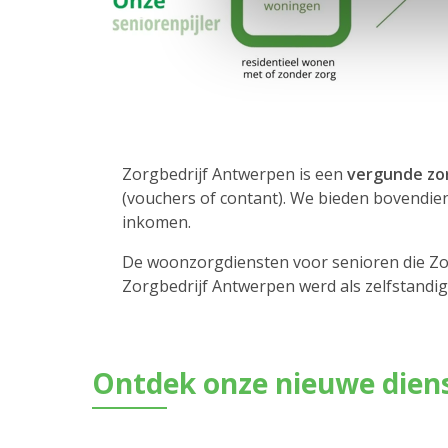
Zorgbedrijf Antwerpen is een
vergunde zo
(vouchers of contant). We bieden bovendie
inkomen.
De woonzorgdiensten voor senioren die Zo
Zorgbedrijf Antwerpen werd als zelfstandi
Ontdek onze nieuwe dien