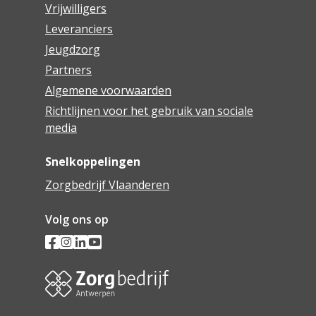
Vrijwilligers
Leveranciers
Jeugdzorg
Partners
Algemene voorwaarden
Richtlijnen voor het gebruik van sociale
media
Snelkoppelingen
Zorgbedrijf Vlaanderen
Volg ons op