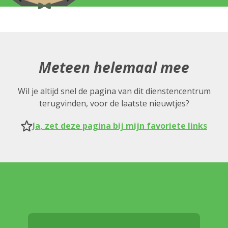
Meteen helemaal mee
Wil je altijd snel de pagina van dit dienstencentrum
terugvinden, voor de laatste nieuwtjes?
Ja, zet deze pagina bij mijn favoriete links