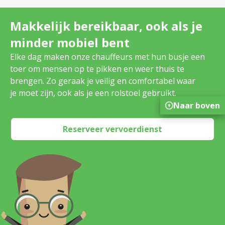
Makkelijk bereikbaar, ook als je
minder mobiel bent
Elke dag maken onze chauffeurs met hun busje een
toer om mensen op te pikken en weer thuis te
brengen. Zo geraak je veilig en comfortabel waar
je moet zijn, ook als je een rolstoel gebruikt.
Naar boven
Reserveer vervoerdienst