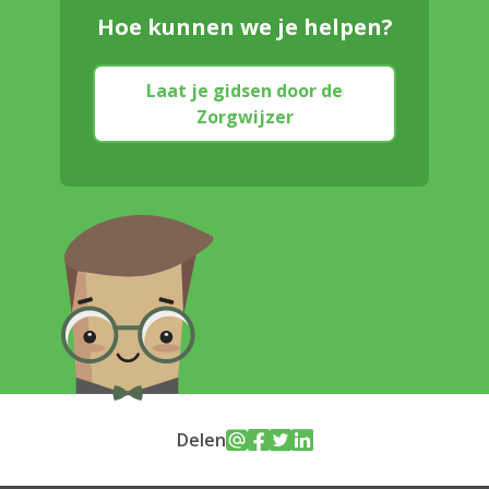
Hoe kunnen we je helpen?
Laat je gidsen door de
Zorgwijzer
Delen