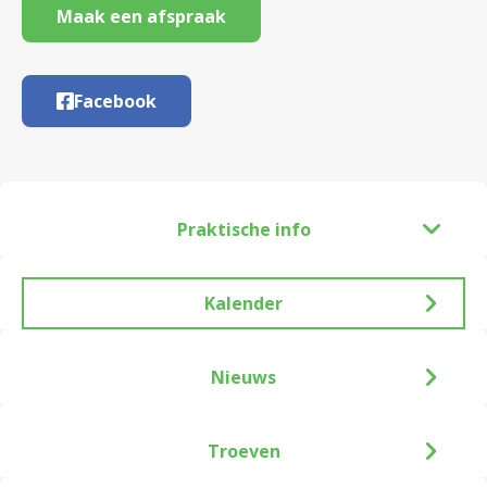
Maak een afspraak
Facebook
Praktische info
Kalender
Nieuws
Troeven