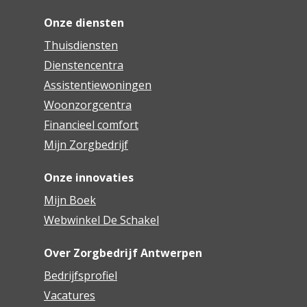
Onze diensten
Thuisdiensten
Dienstencentra
Assistentiewoningen
Woonzorgcentra
Financieel comfort
Mijn Zorgbedrijf
Onze innovaties
Mijn Boek
Webwinkel De Schakel
Over Zorgbedrijf Antwerpen
Bedrijfsprofiel
Vacatures