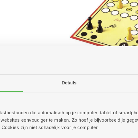
Details
 tekstbestanden die automatisch op je computer, tablet of smart
ebsites eenvoudiger te maken. Zo hoef je bijvoorbeeld je gegev
 Cookies zijn niet schadelijk voor je computer.