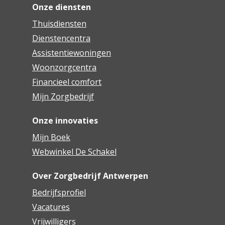
Onze diensten
Thuisdiensten
Dienstencentra
Assistentiewoningen
Woonzorgcentra
Financieel comfort
Mijn Zorgbedrijf
Onze innovaties
Mijn Boek
Webwinkel De Schakel
Over Zorgbedrijf Antwerpen
Bedrijfsprofiel
Vacatures
Vrijwilligers