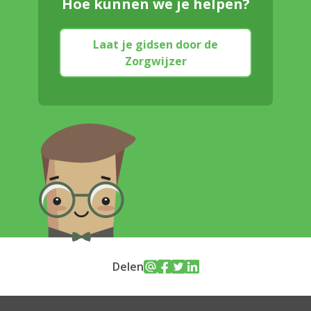
Hoe kunnen we je helpen?
Laat je gidsen door de
Zorgwijzer
Delen