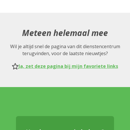
Meteen helemaal mee
Wil je altijd snel de pagina van dit dienstencentrum
terugvinden, voor de laatste nieuwtjes?
Ja, zet deze pagina bij mijn favoriete links