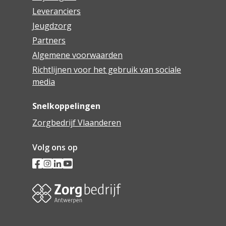
Leveranciers
Jeugdzorg
Partners
Algemene voorwaarden
Richtlijnen voor het gebruik van sociale
media
Snelkoppelingen
Zorgbedrijf Vlaanderen
Volg ons op