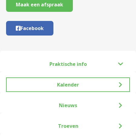
Maak een afspraak
Facebook
Praktische info
Kalender
Nieuws
Troeven