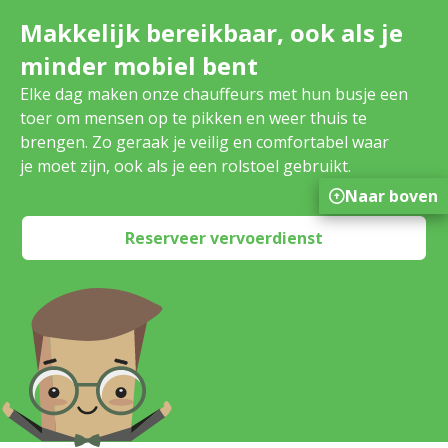
Makkelijk bereikbaar, ook als je
minder mobiel bent
Elke dag maken onze chauffeurs met hun busje een
toer om mensen op te pikken en weer thuis te
brengen. Zo geraak je veilig en comfortabel waar
je moet zijn, ook als je een rolstoel gebruikt.
Naar boven
Reserveer vervoerdienst