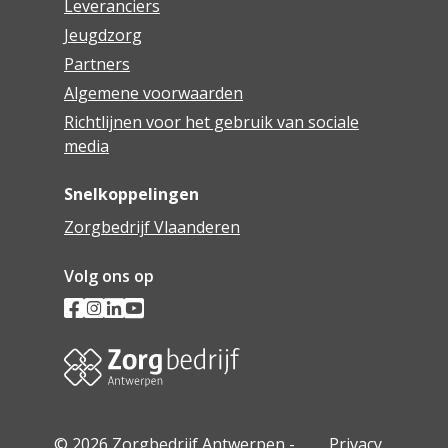
Leveranciers
Jeugdzorg
Partners
Algemene voorwaarden
Richtlijnen voor het gebruik van sociale
media
Snelkoppelingen
Zorgbedrijf Vlaanderen
Volg ons op
© 2026 Zorgbedrijf Antwerpen -
Privacy