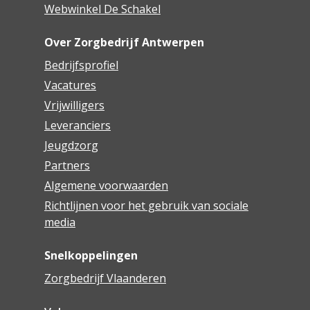
Webwinkel De Schakel
Over Zorgbedrijf Antwerpen
Bedrijfsprofiel
Vacatures
Vrijwilligers
Leveranciers
Jeugdzorg
Partners
Algemene voorwaarden
Richtlijnen voor het gebruik van sociale
media
Snelkoppelingen
Zorgbedrijf Vlaanderen