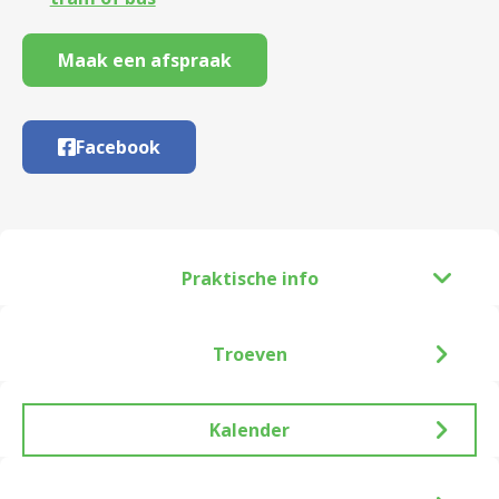
Maak een afspraak
Facebook
Praktische info
Troeven
Kalender