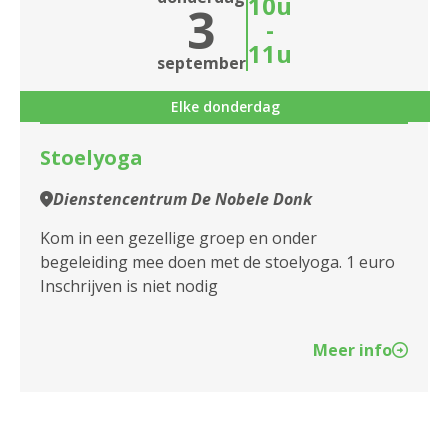
10u
3
-
11u
september
Elke donderdag
Stoelyoga
Dienstencentrum De Nobele Donk
Kom in een gezellige groep en onder
begeleiding mee doen met de stoelyoga. 1 euro
Inschrijven is niet nodig
Meer info