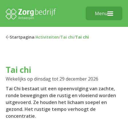
Menu
Startpagina
/
Activiteiten
/
Tai chi
/
Tai chi
Tai chi
Wekelijks op dinsdag tot 29 december 2026
Tai Chi bestaat uit een opeenvolging van zachte,
ronde bewegingen die rustig en vloeiend worden
uitgevoerd. Ze houden het lichaam soepel en
gezond. Het rustige tempo verhoogt de
concentratie.