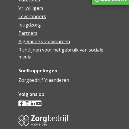
Vrijwilligers
Leveranciers
Jeugdzorg
Partners
Algemene voorwaarden
Richtlijnen voor het gebruik van sociale
media
Snelkoppelingen
Zorgbedrijf Vlaanderen
Volg ons op