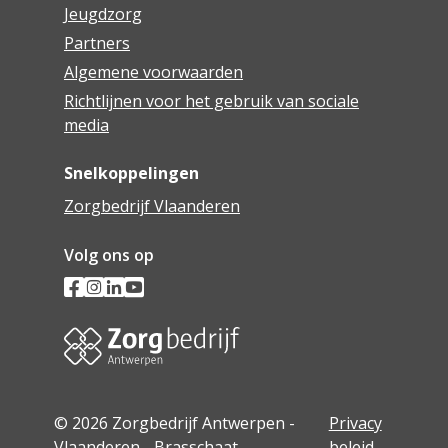
Jeugdzorg
Partners
Algemene voorwaarden
Richtlijnen voor het gebruik van sociale
media
Snelkoppelingen
Zorgbedrijf Vlaanderen
Volg ons op
© 2026 Zorgbedrijf Antwerpen -
Privacy
Vlaanderen - Brasschaat
beleid