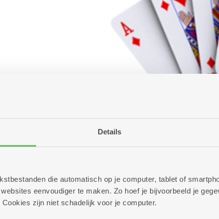
Details
 tekstbestanden die automatisch op je computer, tablet of smart
ebsites eenvoudiger te maken. Zo hoef je bijvoorbeeld je gegev
 Cookies zijn niet schadelijk voor je computer.