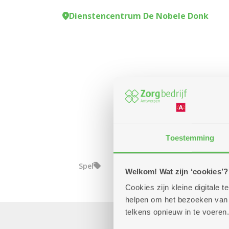
Dienstencentrum De Nobele Donk
Toestemming
Spel
Welkom! Wat zijn ‘cookies’?
Cookies zijn kleine digitale
helpen om het bezoeken van w
telkens opnieuw in te voeren.