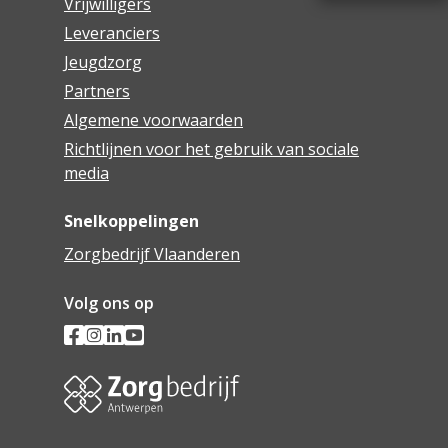
Vrijwilligers
Leveranciers
Jeugdzorg
Partners
Algemene voorwaarden
Richtlijnen voor het gebruik van sociale
media
Snelkoppelingen
Zorgbedrijf Vlaanderen
Volg ons op