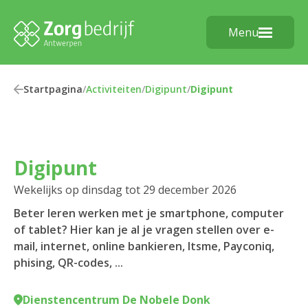
Menu
Startpagina
/
Activiteiten
/
Digipunt
/
Digipunt
Digipunt
Wekelijks op dinsdag tot 29 december 2026
Beter leren werken met je smartphone, computer
of tablet? Hier kan je al je vragen stellen over e-
mail, internet, online bankieren, Itsme, Payconiq,
phising, QR-codes, ...
Dienstencentrum De Nobele Donk