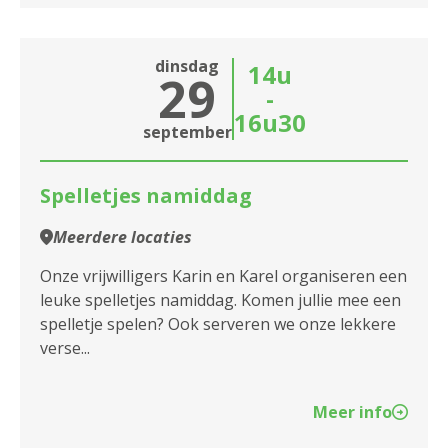
dinsdag
14u
29
-
16u30
september
Spelletjes namiddag
Meerdere locaties
Onze vrijwilligers Karin en Karel organiseren een
leuke spelletjes namiddag. Komen jullie mee een
spelletje spelen? Ook serveren we onze lekkere
verse...
Meer info