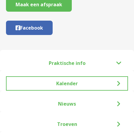
Maak een afspraak
Facebook
Praktische info
Kalender
Nieuws
Troeven