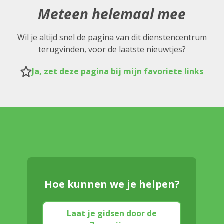
Meteen helemaal mee
Wil je altijd snel de pagina van dit dienstencentrum
terugvinden, voor de laatste nieuwtjes?
Ja, zet deze pagina bij mijn favoriete links
Hoe kunnen we je helpen?
Laat je gidsen door de