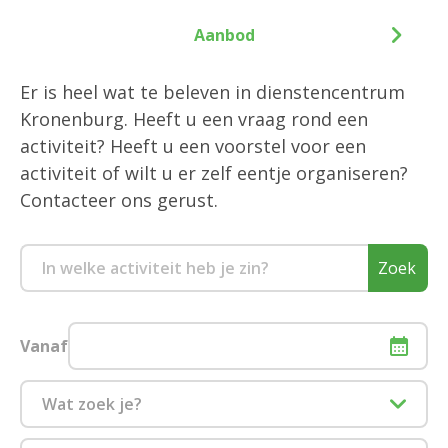
Aanbod
Er is heel wat te beleven in dienstencentrum
Kronenburg. Heeft u een vraag rond een
activiteit? Heeft u een voorstel voor een
activiteit of wilt u er zelf eentje organiseren?
Contacteer ons gerust.
Zoek
Vanaf
Wat zoek je?