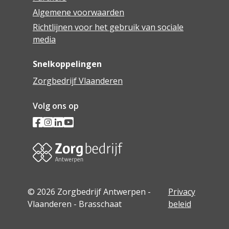
Algemene voorwaarden
Richtlijnen voor het gebruik van sociale
media
Snelkoppelingen
Zorgbedrijf Vlaanderen
Volg ons op
© 2026 Zorgbedrijf Antwerpen -
Privacy
Vlaanderen - Brasschaat
beleid