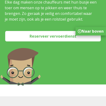
Elke dag maken onze chauffeurs met hun busje een
toer om mensen op te pikken en weer thuis te
brengen. Zo geraak je veilig en comfortabel waar
je moet zijn, ook als je een rolstoel gebruikt.
Naar boven
Reserveer vervoerdienst