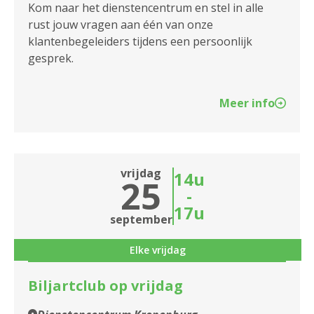
Kom naar het dienstencentrum en stel in alle
rust jouw vragen aan één van onze
klantenbegeleiders tijdens een persoonlijk
gesprek.
Meer info
vrijdag
14u
25
-
17u
september
Elke vrijdag
Biljartclub op vrijdag