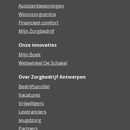
Assistentiewoningen
Woonzorgcentra
Financieel comfort
Mijn Zorgbedrijf
Onze innovaties
Mijn Boek
Webwinkel De Schakel
Over Zorgbedrijf Antwerpen
Bedrijfsprofiel
Vacatures
Vrijwilligers
Leveranciers
Jeugdzorg
Partners