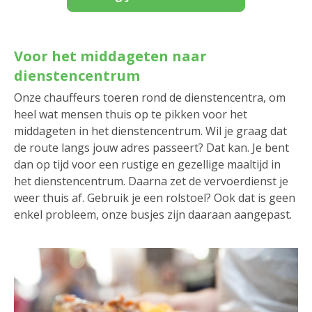
Voor het middageten naar
dienstencentrum
Onze chauffeurs toeren rond de dienstencentra, om
heel wat mensen thuis op te pikken voor het
middageten in het dienstencentrum. Wil je graag dat
de route langs jouw adres passeert? Dat kan. Je bent
dan op tijd voor een rustige en gezellige maaltijd in
het dienstencentrum. Daarna zet de vervoerdienst je
weer thuis af. Gebruik je een rolstoel? Ook dat is geen
enkel probleem, onze busjes zijn daaraan aangepast.