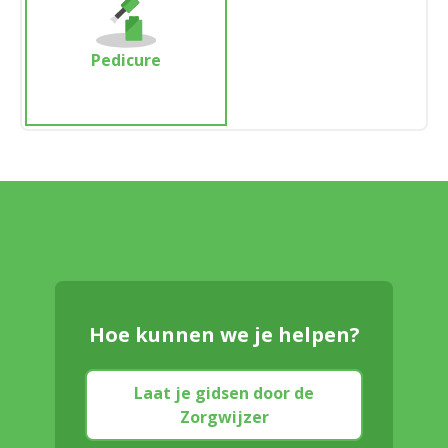
Pedicure
Hoe kunnen we je helpen?
Laat je gidsen door de
Zorgwijzer