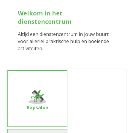
Welkom in het
dienstencentrum
Altijd een dienstencentrum in jouw buurt
voor allerlei praktische hulp en boeiende
activiteiten.
Kapsalon