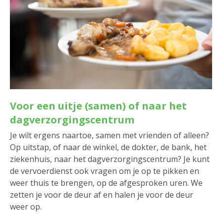
Voor een uitje (samen) of naar het
dagverzorgingscentrum
Je wilt ergens naartoe, samen met vrienden of alleen?
Op uitstap, of naar de winkel, de dokter, de bank, het
ziekenhuis, naar het dagverzorgingscentrum? Je kunt
de vervoerdienst ook vragen om je op te pikken en
weer thuis te brengen, op de afgesproken uren. We
zetten je voor de deur af en halen je voor de deur
weer op.