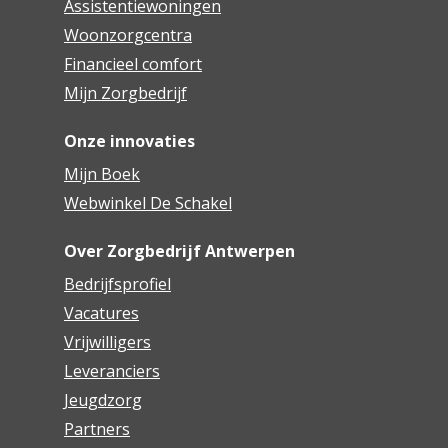
Assistentiewoningen
Woonzorgcentra
Financieel comfort
Mijn Zorgbedrijf
Onze innovaties
Mijn Boek
Webwinkel De Schakel
Over Zorgbedrijf Antwerpen
Bedrijfsprofiel
Vacatures
Vrijwilligers
Leveranciers
Jeugdzorg
Partners