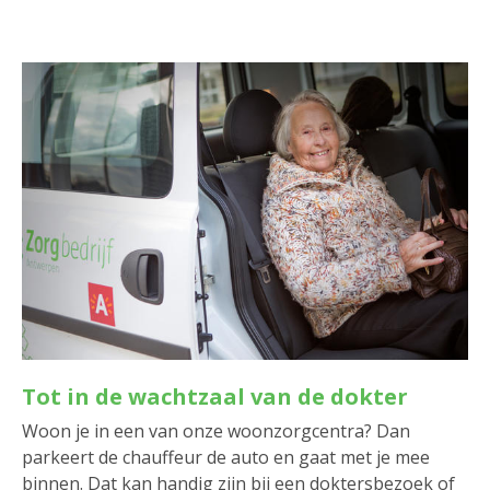
Tot in de wachtzaal van de dokter
Woon je in een van onze woonzorgcentra? Dan
parkeert de chauffeur de auto en gaat met je mee
binnen. Dat kan handig zijn bij een doktersbezoek of