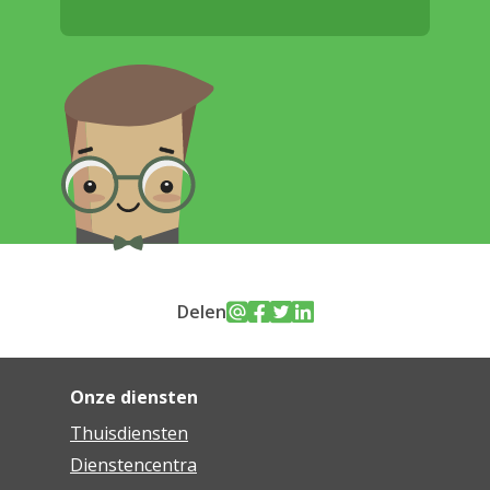
Delen
Onze diensten
Thuisdiensten
Dienstencentra