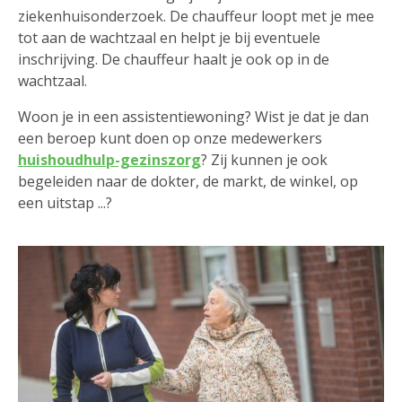
ziekenhuisonderzoek. De chauffeur loopt met je mee
tot aan de wachtzaal en helpt je bij eventuele
inschrijving. De chauffeur haalt je ook op in de
wachtzaal.
Woon je in een assistentiewoning? Wist je dat je dan
een beroep kunt doen op onze medewerkers
huishoudhulp-gezinszorg
? Zij kunnen je ook
begeleiden naar de dokter, de markt, de winkel, op
een uitstap ...?