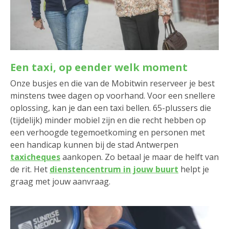
Een taxi, op eender welk moment
Onze busjes en die van de Mobitwin reserveer je best
minstens twee dagen op voorhand. Voor een snellere
oplossing, kan je dan een taxi bellen. 65-plussers die
(tijdelijk) minder mobiel zijn en die recht hebben op
een verhoogde tegemoetkoming en personen met
een handicap kunnen bij de stad Antwerpen
taxicheques
aankopen. Zo betaal je maar de helft van
de rit. Het
dienstencentrum in jouw buurt
helpt je
graag met jouw aanvraag.