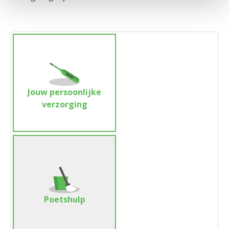
Jouw persoonlijke
verzorging
Poetshulp