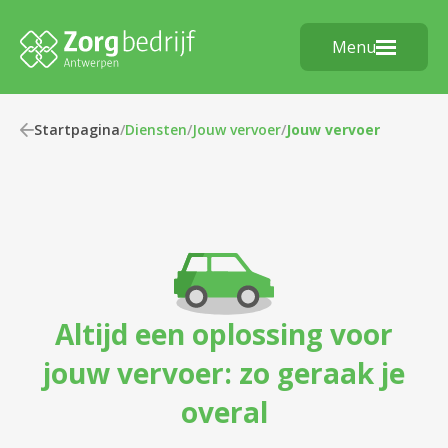
Menu
Startpagina
/
Diensten
/
Jouw vervoer
/
Jouw vervoer
Altijd een oplossing voor
jouw vervoer: zo geraak je
overal