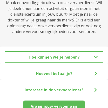
Maak eenvoudig gebruik van onze vervoerdienst. Wil
je deelnemen aan een activiteit of gaan eten in het
dienstencentrum in jouw buurt? Moet je naar de
dokter of wil je graag naar de markt? Er is altijd een
oplossing: naast onze vervoerdienst zijn er ook nog
andere vervoersmogelijkheden voor senioren.
Hoe kunnen we je helpen?
Hoeveel betaal je?
Interesse in de vervoerdienst?
Vraag jouw vervoer aan