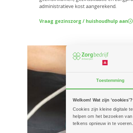
administratieve kost aangerekend.
Vraag gezinszorg / huishoudhulp aan
Toestemming
Welkom! Wat zijn ‘cookies’?
Cookies zijn kleine digitale
helpen om het bezoeken van w
telkens opnieuw in te voeren.