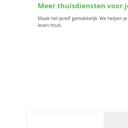
Meer thuisdiensten voor 
Maak het jezelf gemakkelijk. We helpen je
leven thuis.