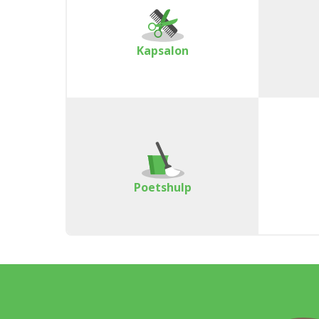
Kapsalon
Poetshulp