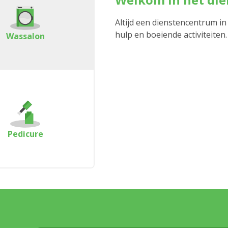
Altijd een dienstencentrum in
hulp en boeiende activiteiten.
Wassalon
Pedicure