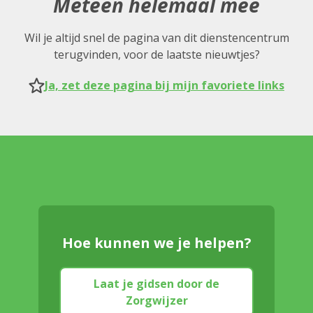
Meteen helemaal mee
Wil je altijd snel de pagina van dit dienstencentrum
terugvinden, voor de laatste nieuwtjes?
Ja, zet deze pagina bij mijn favoriete links
Hoe kunnen we je helpen?
Laat je gidsen door de
Zorgwijzer