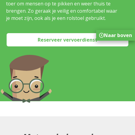
toer om mensen op te pikken en weer thuis te
brengen. Zo geraak je veilig en comfortabel waar
je moet zijn, ook als je een rolstoel gebruikt.
Naar boven
Reserveer vervoerdienst