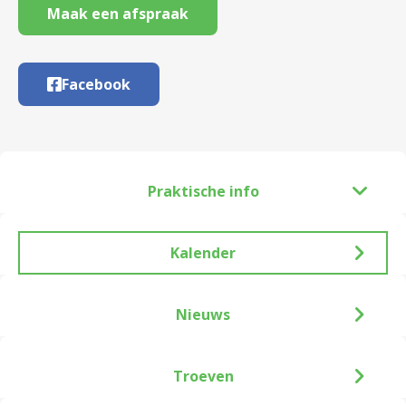
Maak een afspraak
Facebook
Praktische info
Kalender
Nieuws
Troeven