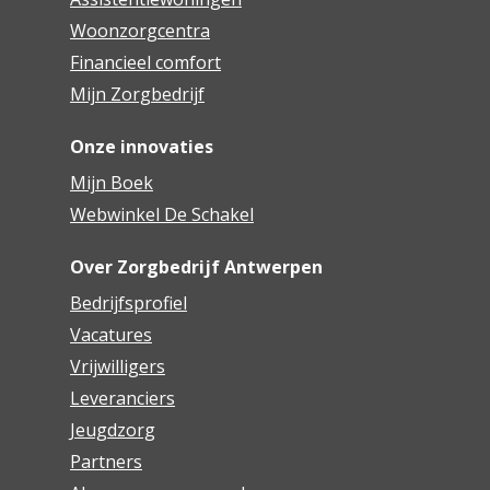
Woonzorgcentra
Financieel comfort
Mijn Zorgbedrijf
Onze innovaties
Mijn Boek
Webwinkel De Schakel
Over Zorgbedrijf Antwerpen
Bedrijfsprofiel
Vacatures
Vrijwilligers
Leveranciers
Jeugdzorg
Partners