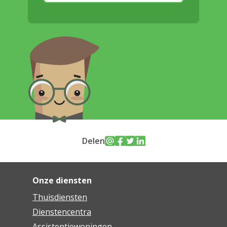
Delen
Onze diensten
Thuisdiensten
Dienstencentra
Assistentiewoningen