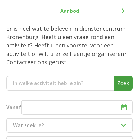
Aanbod
Er is heel wat te beleven in dienstencentrum
Kronenburg. Heeft u een vraag rond een
activiteit? Heeft u een voorstel voor een
activiteit of wilt u er zelf eentje organiseren?
Contacteer ons gerust.
Zoek
Vanaf
Wat zoek je?