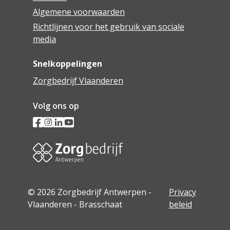
Algemene voorwaarden
Richtlijnen voor het gebruik van sociale
media
Snelkoppelingen
Zorgbedrijf Vlaanderen
Volg ons op
© 2026 Zorgbedrijf Antwerpen -
Privacy
Vlaanderen - Brasschaat
beleid