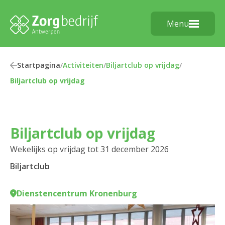
Menu
Startpagina
/
Activiteiten
/
Biljartclub op vrijdag
/
Biljartclub op vrijdag
Biljartclub op vrijdag
Wekelijks op vrijdag tot 31 december 2026
Biljartclub
Dienstencentrum Kronenburg