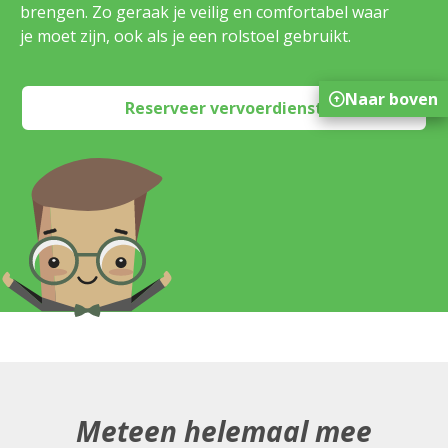
brengen. Zo geraak je veilig en comfortabel waar
je moet zijn, ook als je een rolstoel gebruikt.
Naar boven
Reserveer vervoerdienst
Meteen helemaal mee