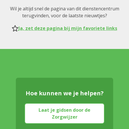
Wil je altijd snel de pagina van dit dienstencentrum
terugvinden, voor de laatste nieuwtjes?
Ja, zet deze pagina bij mijn favoriete links
Hoe kunnen we je helpen?
Laat je gidsen door de
Zorgwijzer