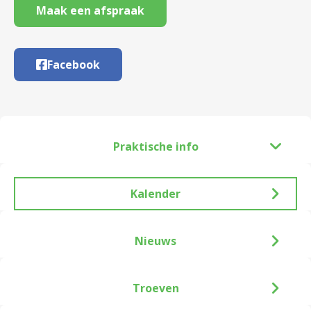
Maak een afspraak
Facebook
Praktische info
Kalender
Nieuws
Troeven