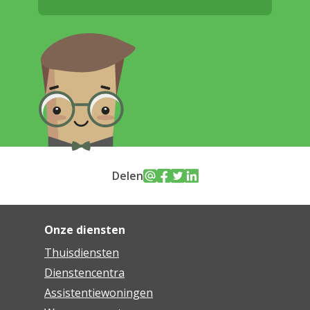
Delen
Onze diensten
Thuisdiensten
Dienstencentra
Assistentiewoningen