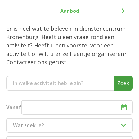
Aanbod
Er is heel wat te beleven in dienstencentrum
Kronenburg. Heeft u een vraag rond een
activiteit? Heeft u een voorstel voor een
activiteit of wilt u er zelf eentje organiseren?
Contacteer ons gerust.
Zoek
Vanaf
Wat zoek je?