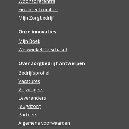
Woonzorgcentra
Financieel comfort
Mijn Zorgbedrijf
Onze innovaties
Mijn Boek
Webwinkel De Schakel
Over Zorgbedrijf Antwerpen
Bedrijfsprofiel
Vacatures
Vrijwilligers
Leveranciers
Jeugdzorg
Partners
Algemene voorwaarden