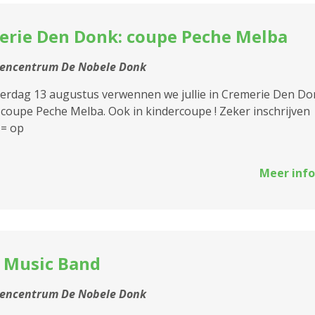
erie Den Donk: coupe Peche Melba
tencentrum De Nobele Donk
erdag 13 augustus verwennen we jullie in Cremerie Den Do
coupe Peche Melba. Ook in kindercoupe ! Zeker inschrijven
 = op
Meer info
 Music Band
tencentrum De Nobele Donk