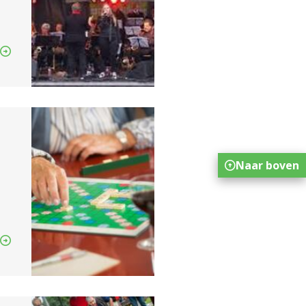
Naar boven