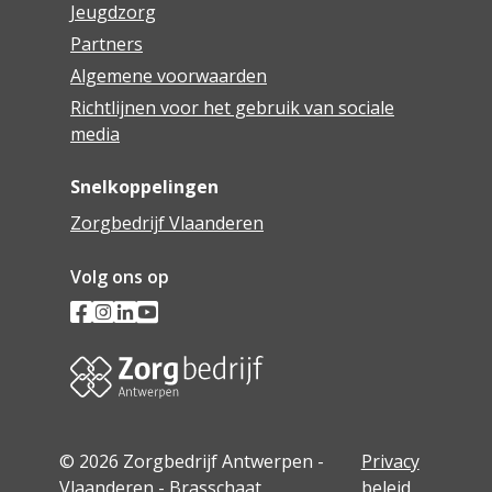
Jeugdzorg
Partners
Algemene voorwaarden
Richtlijnen voor het gebruik van sociale
media
Snelkoppelingen
Zorgbedrijf Vlaanderen
Volg ons op
© 2026 Zorgbedrijf Antwerpen -
Privacy
Vlaanderen - Brasschaat
beleid