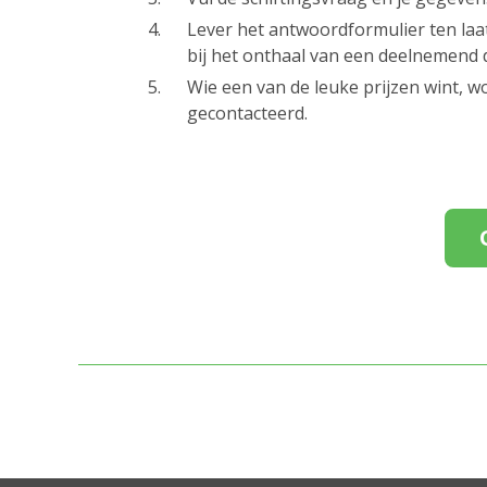
Lever het antwoordformulier ten laa
bij het onthaal van een deelnemend
Wie een van de leuke prijzen wint, w
gecontacteerd.