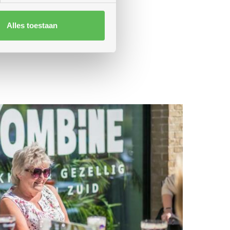
Alles toestaan