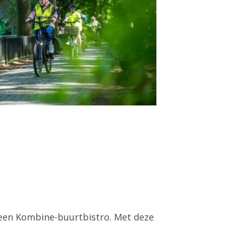
f een Kombine-buurtbistro. Met deze