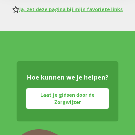
Ja, zet deze pagina bij mijn favoriete links
Hoe kunnen we je helpen?
Laat je gidsen door de
Zorgwijzer