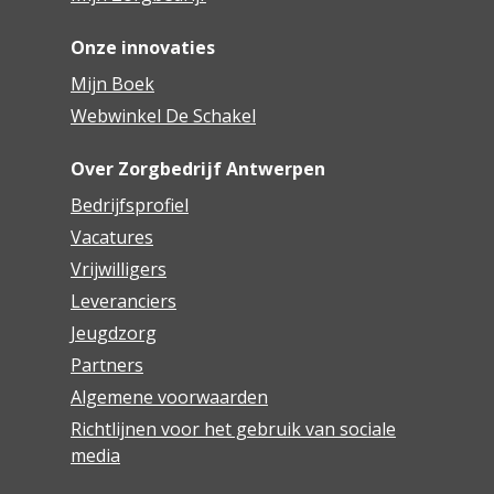
Onze innovaties
Mijn Boek
Webwinkel De Schakel
Over Zorgbedrijf Antwerpen
Bedrijfsprofiel
Vacatures
Vrijwilligers
Leveranciers
Jeugdzorg
Partners
Algemene voorwaarden
Richtlijnen voor het gebruik van sociale
media