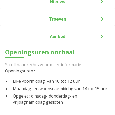
Nieuws
Troeven
Aanbod
Openingsuren onthaal
Openingsuren :
Elke voormiddag van 10 tot 12 uur
Maandag- en woensdagmiddag van 14 tot 15 uur
Opgelet : dinsdag- donderdag- en
vrijdagnamiddag gesloten