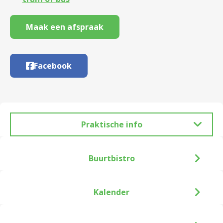
Maak een afspraak
Facebook
Praktische info
Buurtbistro
Kalender