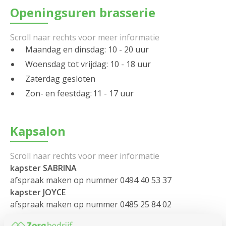
Openingsuren brasserie
Maandag en dinsdag: 10 - 20 uur
Woensdag tot vrijdag: 10 - 18 uur
Zaterdag gesloten
Zon- en feestdag: 11 - 17 uur
Kapsalon
kapster SABRINA
afspraak maken op nummer 0494 40 53 37
kapster JOYCE
afspraak maken op nummer 0485 25 84 02