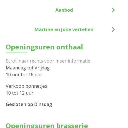
Aanbod
Martine en Joke vertellen
Openingsuren onthaal
Maandag tot Vrijdag
10 uur tot 16 uur
Verkoop bonnetjes
10 tot 12 uur
Gesloten op Dinsdag
Openingsuren brasserie