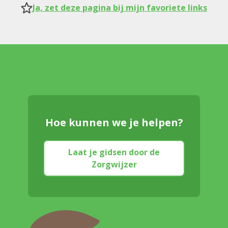
Ja, zet deze pagina bij mijn favoriete links
Hoe kunnen we je helpen?
Laat je gidsen door de
Zorgwijzer