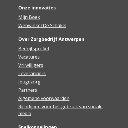
Onze innovaties
Mijn Boek
Webwinkel De Schakel
Over Zorgbedrijf Antwerpen
Bedrijfsprofiel
Vacatures
Vrijwilligers
Leveranciers
Jeugdzorg
Partners
Algemene voorwaarden
Richtlijnen voor het gebruik van sociale
media
Snelkoppelingen