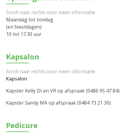
Maandag tot zondag
(en feestdagen)
10 tot 17.30 uur
Kapsalon
Kapsalon
Kapster Kelly DI en VR op afspraak (0486 95 47 84)
Kapster Sandy MA op afspraak (0484 73 21 30)
Pedicure