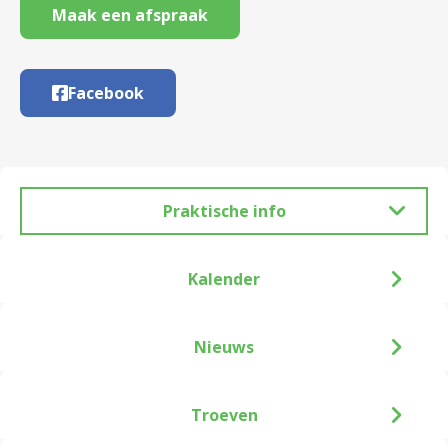
Maak een afspraak
Facebook
Praktische info
Kalender
Nieuws
Troeven