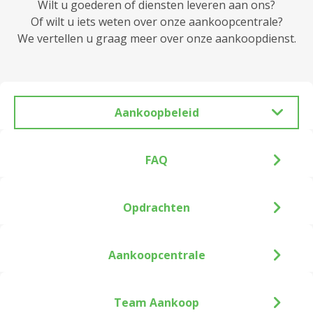
Wilt u goederen of diensten leveren aan ons?
Of wilt u iets weten over onze aankoopcentrale?
We vertellen u graag meer over onze aankoopdienst.
Aankoopbeleid
FAQ
Opdrachten
Aankoopcentrale
Team Aankoop