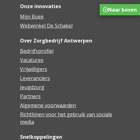
Onze innovaties
Naar boven
Mijn Boek
Webwinkel De Schakel
Over Zorgbedrijf Antwerpen
Bedrijfsprofiel
Vacatures
Vrijwilligers
Leveranciers
Jeugdzorg
Partners
Algemene voorwaarden
Richtlijnen voor het gebruik van sociale
media
Snelkoppelingen