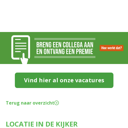
Vind hier al onze vacatures
Terug naar overzicht
LOCATIE IN DE KIJKER