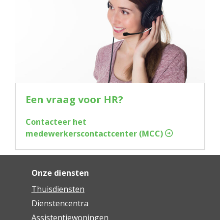
Een vraag voor HR?
Contacteer het
medewerkerscontactcenter (MCC)
Onze diensten
Thuisdiensten
Dienstencentra
Assistentiewoningen