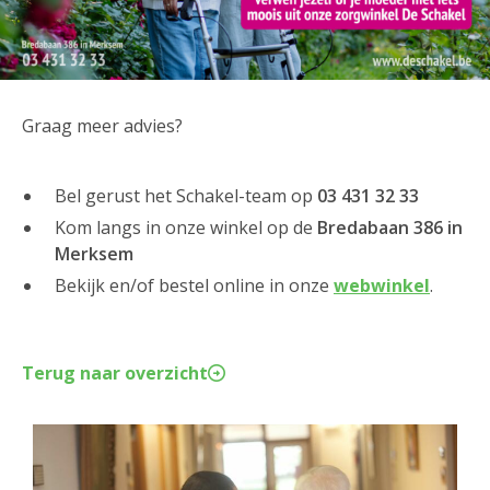
Graag meer advies?
Bel gerust het Schakel-team op
03 431 32 33
Kom langs in onze winkel op de
Bredabaan 386 in
Merksem
Bekijk en/of bestel online in onze
webwinkel
.
Terug naar overzicht