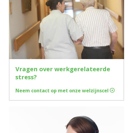
Vragen over werkgerelateerde
stress?
Neem contact op met onze welzijnscel