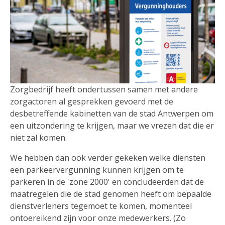
Zorgbedrijf heeft ondertussen samen met andere
zorgactoren al gesprekken gevoerd met de
desbetreffende kabinetten van de stad Antwerpen om
een uitzondering te krijgen, maar we vrezen dat die er
niet zal komen.
We hebben dan ook verder gekeken welke diensten
een parkeervergunning kunnen krijgen om te
parkeren in de 'zone 2000' en concludeerden dat de
maatregelen die de stad genomen heeft om bepaalde
dienstverleners tegemoet te komen, momenteel
ontoereikend zijn voor onze medewerkers. (Zo