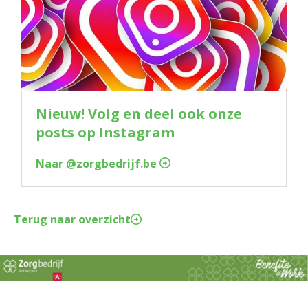
Nieuw! Volg en deel ook onze
posts op Instagram
Naar @zorgbedrijf.be
Terug naar overzicht