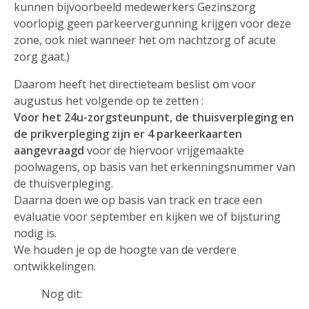
kunnen bijvoorbeeld medewerkers Gezinszorg
voorlopig geen parkeervergunning krijgen voor deze
zone, ook niet wanneer het om nachtzorg of acute
zorg gaat.)
Daarom heeft het directieteam beslist om voor
augustus het volgende op te zetten :
Voor het 24u-zorgsteunpunt, de thuisverpleging en
de prikverpleging zijn er 4 parkeerkaarten
aangevraagd
voor de hiervoor vrijgemaakte
poolwagens, op basis van het erkenningsnummer van
de thuisverpleging.
Daarna doen we op basis van track en trace een
evaluatie voor september en kijken we of bijsturing
nodig is.
We houden je op de hoogte van de verdere
ontwikkelingen.
Nog dit: