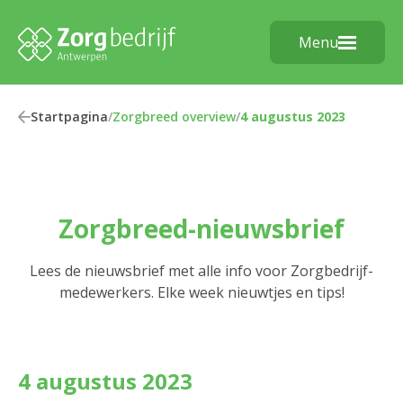
Menu
Startpagina
/
Zorgbreed overview
/
4 augustus 2023
Zorgbreed-nieuwsbrief
Lees de nieuwsbrief met alle info voor Zorgbedrijf-
medewerkers. Elke week nieuwtjes en tips!
4 augustus 2023