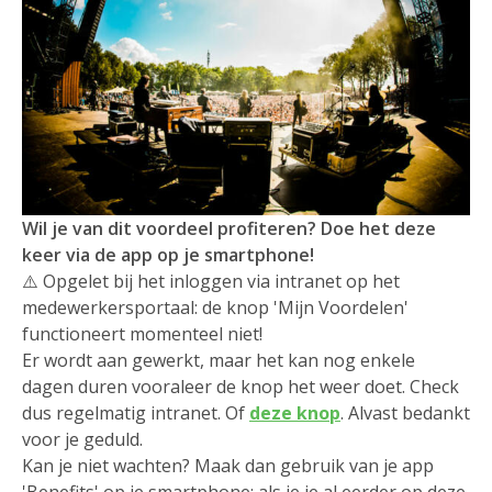
Wil je van dit voordeel profiteren? Doe het deze
keer via de app op je smartphone!
⚠️ Opgelet bij het inloggen via intranet op het
medewerkersportaal: de knop 'Mijn Voordelen'
functioneert momenteel niet!
Er wordt aan gewerkt, maar het kan nog enkele
dagen duren vooraleer de knop het weer doet. Check
dus regelmatig intranet. Of
deze knop
. Alvast bedankt
voor je geduld.
Kan je niet wachten? Maak dan gebruik van je app