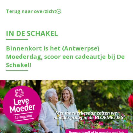
Terug naar overzicht
IN DE SCHAKEL
Binnenkort is het (Antwerpse)
Moederdag, scoor een cadeautje bij De
Schakel!