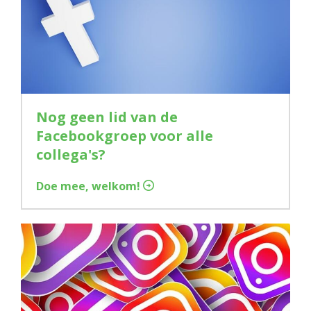
Nog geen lid van de
Facebookgroep voor alle
collega's?
Doe mee, welkom!