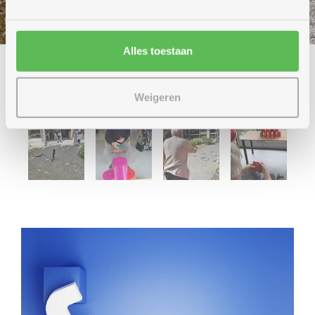
Alles toestaan
Weigeren