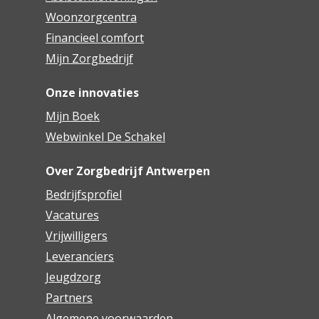
Woonzorgcentra
Financieel comfort
Mijn Zorgbedrijf
Onze innovaties
Mijn Boek
Webwinkel De Schakel
Over Zorgbedrijf Antwerpen
Bedrijfsprofiel
Vacatures
Vrijwilligers
Leveranciers
Jeugdzorg
Partners
Algemene voorwaarden