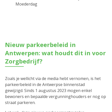
Moederdag
Nieuw parkeerbeleid in
Antwerpen: wat houdt dit in voor
Zorgbedrijf?
Zoals je wellicht via de media hebt vernomen, is het
parkeerbeleid in de Antwerpse binnenstad
gewijzigd. Sinds 1 augustus 2023 mogen enkel
bewoners en bepaalde vergunninghouders er nog op
straat parkeren.