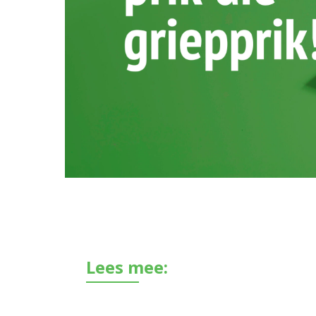
Lees mee: