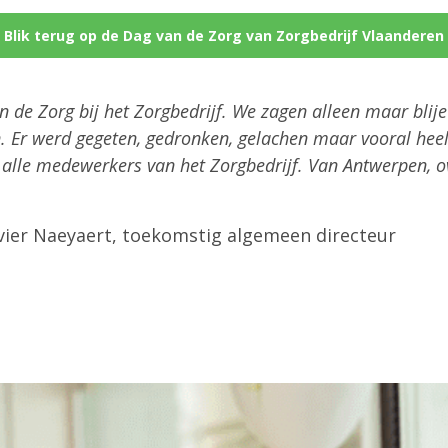
Blik terug op de Dag van de Zorg van Zorgbedrijf Vlaanderen
 de Zorg bij het Zorgbedrijf. We zagen alleen maar blije
. Er werd gegeten, gedronken, gelachen maar vooral heel
alle medewerkers van het Zorgbedrijf.
Van Antwerpen, ov
vier Naeyaert, toekomstig algemeen directeur