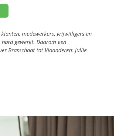
 klanten, medewerkers, vrijwilligers en
 hard gewerkt.
Daarom een
er Brasschaat tot Vlaanderen: jullie