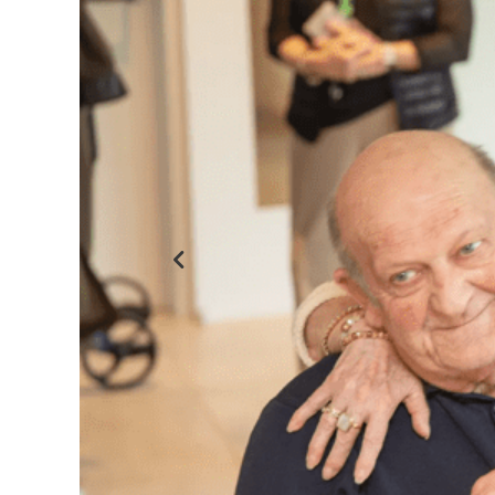
Previous