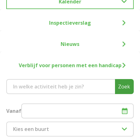
Kalender
Inspectieverslag
Nieuws
Verblijf voor personen met een handicap
Zoek
Vanaf
Kies een buurt