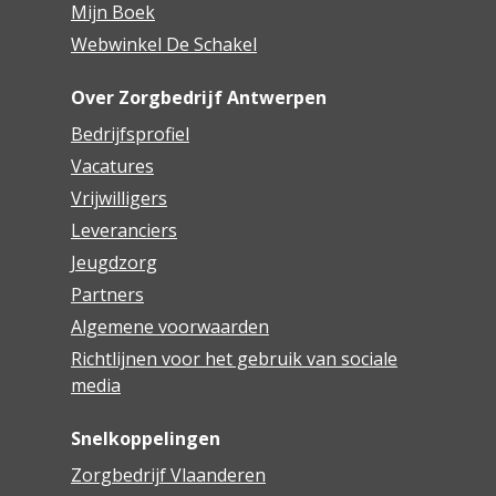
Mijn Boek
Webwinkel De Schakel
Over Zorgbedrijf Antwerpen
Bedrijfsprofiel
Vacatures
Vrijwilligers
Leveranciers
Jeugdzorg
Partners
Algemene voorwaarden
Richtlijnen voor het gebruik van sociale
media
Snelkoppelingen
Zorgbedrijf Vlaanderen