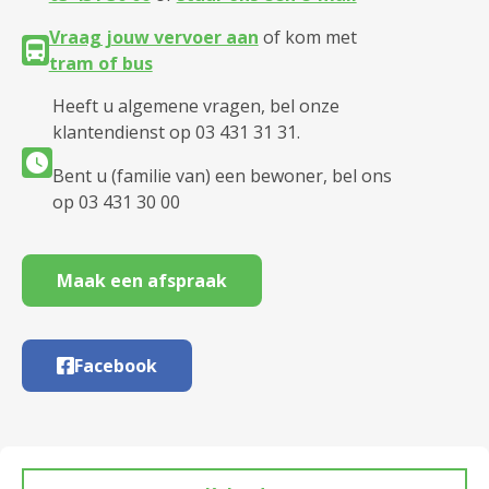
Vraag jouw vervoer aan
of kom met
tram of bus
Heeft u algemene vragen, bel onze
klantendienst op 03 431 31 31.
Bent u (familie van) een bewoner, bel ons
op 03 431 30 00
Maak een afspraak
Facebook