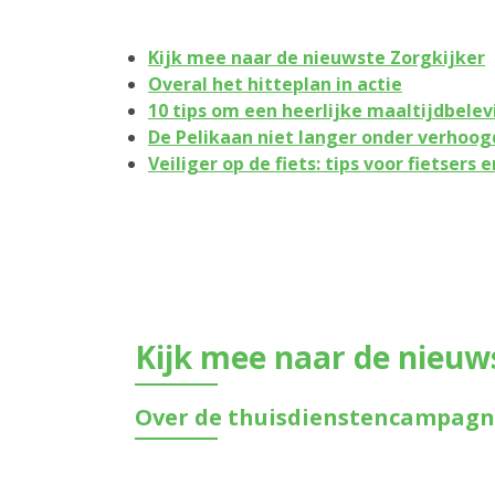
Kijk mee naar de nieuwste Zorgkijker
Overal het hitteplan in actie
10 tips om een heerlijke maaltijdbelev
De Pelikaan niet langer onder verhoog
Veiliger op de fiets: tips voor fietsers
Kijk mee naar de nieuw
Over de thuisdienstencampagne