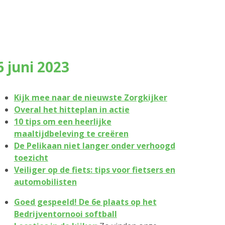
6 juni 2023
Kijk mee naar de nieuwste Zorgkijker
Overal het hitteplan in actie
10 tips om een heerlijke
maaltijdbeleving te creëren
De Pelikaan niet langer onder verhoogd
toezicht
Veiliger op de fiets: tips voor fietsers en
automobilisten
Goed gespeeld! De 6e plaats op het
Bedrijventornooi softball