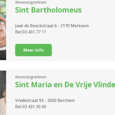
Woonzorgcentrum
Sint Bartholomeus
Jaak de Boeckstraat 6 - 2170 Merksem
Bel 03 431 77 11
Meer info
Woonzorgcentrum
Sint Maria en De Vrije Vlin
Vredestraat 93 - 2600 Berchem
Bel 03 431 30 00