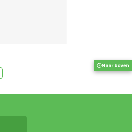
Naar boven