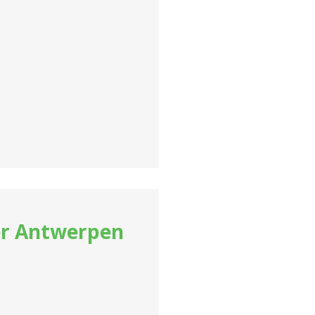
der Antwerpen