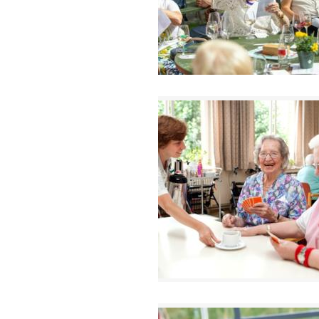
2660 Hoboken