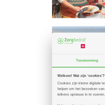
Toestemming
Welkom! Wat zijn ‘cookies’?
Cookies zijn kleine digitale
helpen om het bezoeken van w
telkens opnieuw in te voeren.