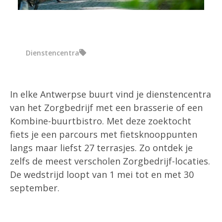
Dienstencentra
In elke Antwerpse buurt vind je dienstencentra
van het Zorgbedrijf met een brasserie of een
Kombine-buurtbistro. Met deze zoektocht
fiets je een parcours met fietsknooppunten
langs maar liefst 27 terrasjes. Zo ontdek je
zelfs de meest verscholen Zorgbedrijf-locaties.
De wedstrijd loopt van 1 mei tot en met 30
september.