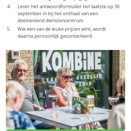
Lever het antwoordformulier ten laatste op 30
september in bij het onthaal van een
deelnemend dienstencentrum.
Wie een van de leuke prijzen wint, wordt
daarna persoonlijk gecontacteerd.