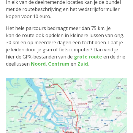
In elk van de deelnemende locaties kan je de bundel
met de routebeschrijving en het wedstrijdformulier
kopen voor 10 euro.
Het hele parcours bedraagt meer dan 75 km. Je
kan de route ook opdelen in kleinere lussen van ong.
30 km en op meerdere dagen een tocht doen. Laat je
je leiden door je gsm of fietscomputer? Dan vind je
hier de GPX-bestanden van de
grote route
en de drie
deellussen
Noord
,
Centrum
en
Zuid
.