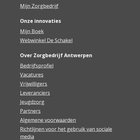
Mijn Zorgbedrijf
Onze innovaties
Mijn Boek
Webwinkel De Schakel
Over Zorgbedrijf Antwerpen
Bedrijfsprofiel
Vacatures
Vrijwilligers
Leveranciers
Jeugdzorg
Partners
Algemene voorwaarden
Richtlijnen voor het gebruik van sociale
media