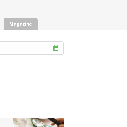
Magazine