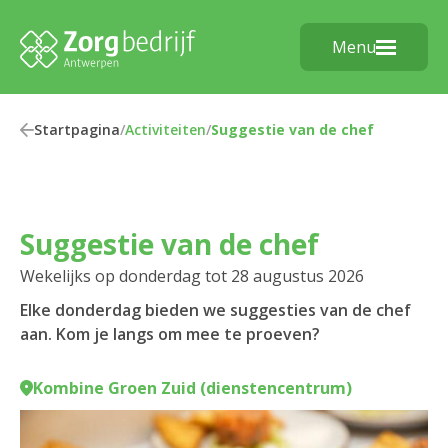
Menu
Startpagina
/
Activiteiten
/
Suggestie van de chef
Suggestie van de chef
Wekelijks op donderdag tot 28 augustus 2026
Elke donderdag bieden we suggesties van de chef
aan. Kom je langs om mee te proeven?
Kombine Groen Zuid (dienstencentrum)