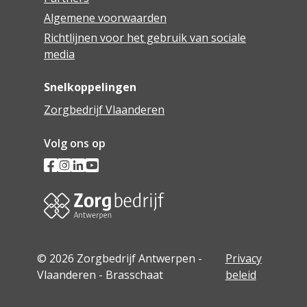
Algemene voorwaarden
Richtlijnen voor het gebruik van sociale
media
Snelkoppelingen
Zorgbedrijf Vlaanderen
Volg ons op
© 2026 Zorgbedrijf Antwerpen -
Privacy
Vlaanderen - Brasschaat
beleid