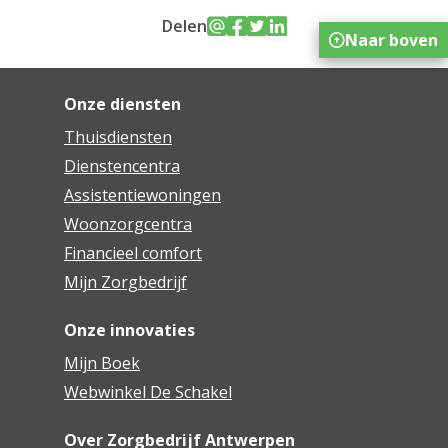
Delen
Naar boven
Onze diensten
Thuisdiensten
Dienstencentra
Assistentiewoningen
Woonzorgcentra
Financieel comfort
Mijn Zorgbedrijf
Onze innovaties
Mijn Boek
Webwinkel De Schakel
Over Zorgbedrijf Antwerpen