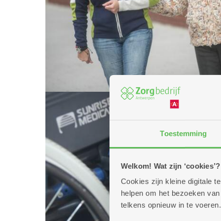
Toestemming
Welkom! Wat zijn ‘cookies’?
Cookies zijn kleine digitale
helpen om het bezoeken van w
telkens opnieuw in te voeren.