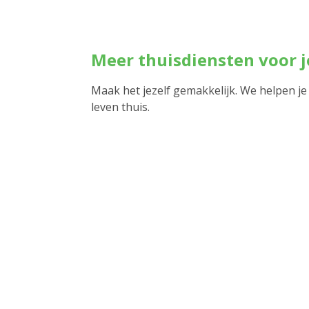
Meer thuisdiensten voor 
Maak het jezelf gemakkelijk. We helpen je
leven thuis.