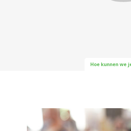
Hoe kunnen we j