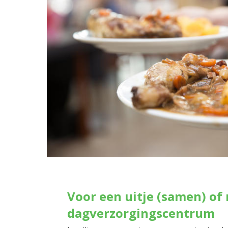
Voor een uitje (samen) of 
dagverzorgingscentrum