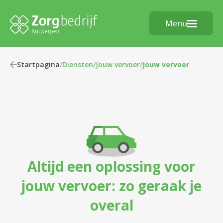
Menu
Startpagina
/
Diensten
/
Jouw vervoer
/
Jouw vervoer
Altijd een oplossing voor
jouw vervoer: zo geraak je
overal