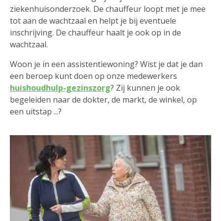
ziekenhuisonderzoek. De chauffeur loopt met je mee
tot aan de wachtzaal en helpt je bij eventuele
inschrijving. De chauffeur haalt je ook op in de
wachtzaal.
Woon je in een assistentiewoning? Wist je dat je dan
een beroep kunt doen op onze medewerkers
huishoudhulp-gezinszorg
? Zij kunnen je ook
begeleiden naar de dokter, de markt, de winkel, op
een uitstap ...?