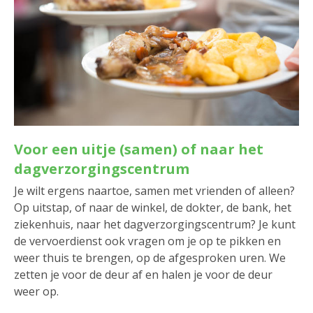
Voor een uitje (samen) of naar het
dagverzorgingscentrum
Je wilt ergens naartoe, samen met vrienden of alleen?
Op uitstap, of naar de winkel, de dokter, de bank, het
ziekenhuis, naar het dagverzorgingscentrum? Je kunt
de vervoerdienst ook vragen om je op te pikken en
weer thuis te brengen, op de afgesproken uren. We
zetten je voor de deur af en halen je voor de deur
weer op.