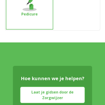
Pedicure
Hoe kunnen we je helpen?
Laat je gidsen door de
Zorgwijzer