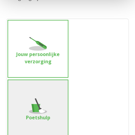
Jouw persoonlijke
verzorging
Poetshulp