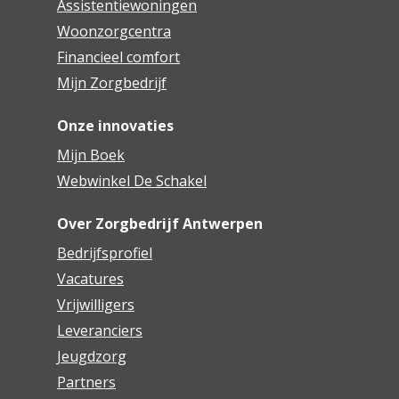
Assistentiewoningen
Woonzorgcentra
Financieel comfort
Mijn Zorgbedrijf
Onze innovaties
Mijn Boek
Webwinkel De Schakel
Over Zorgbedrijf Antwerpen
Bedrijfsprofiel
Vacatures
Vrijwilligers
Leveranciers
Jeugdzorg
Partners