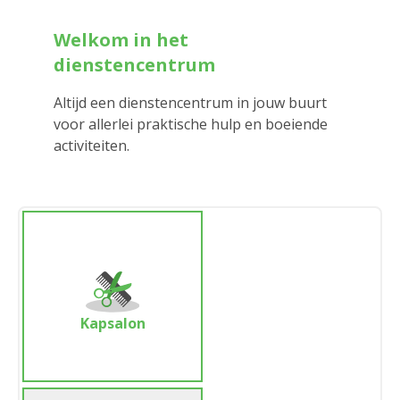
Welkom in het
dienstencentrum
Altijd een dienstencentrum in jouw buurt
voor allerlei praktische hulp en boeiende
activiteiten.
Kapsalon