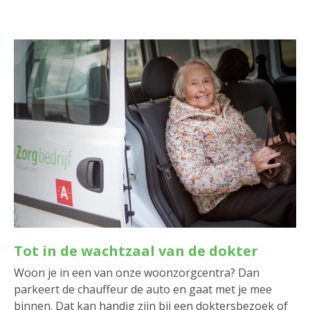
Tot in de wachtzaal van de dokter
Woon je in een van onze woonzorgcentra? Dan
parkeert de chauffeur de auto en gaat met je mee
binnen. Dat kan handig zijn bij een doktersbezoek of