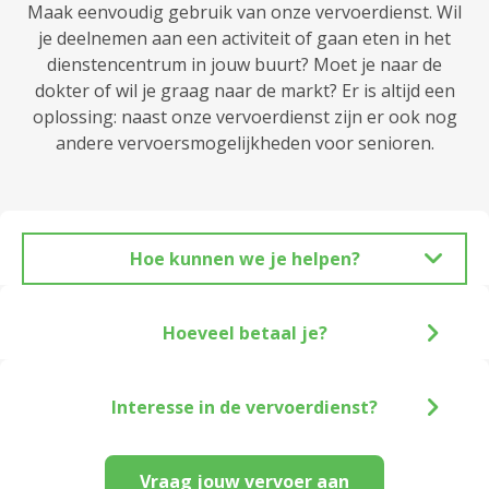
Maak eenvoudig gebruik van onze vervoerdienst. Wil
je deelnemen aan een activiteit of gaan eten in het
dienstencentrum in jouw buurt? Moet je naar de
dokter of wil je graag naar de markt? Er is altijd een
oplossing: naast onze vervoerdienst zijn er ook nog
andere vervoersmogelijkheden voor senioren.
Hoe kunnen we je helpen?
Hoeveel betaal je?
Interesse in de vervoerdienst?
Vraag jouw vervoer aan