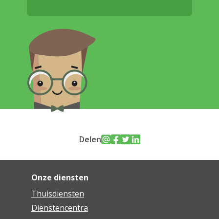
Delen
Onze diensten
Thuisdiensten
Dienstencentra