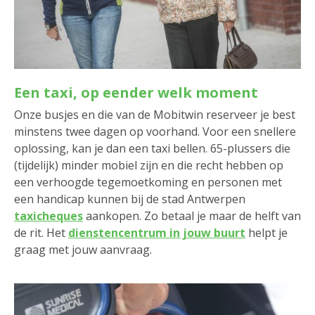
Een taxi, op eender welk moment
Onze busjes en die van de Mobitwin reserveer je best
minstens twee dagen op voorhand. Voor een snellere
oplossing, kan je dan een taxi bellen. 65-plussers die
(tijdelijk) minder mobiel zijn en die recht hebben op
een verhoogde tegemoetkoming en personen met
een handicap kunnen bij de stad Antwerpen
taxicheques
aankopen. Zo betaal je maar de helft van
de rit. Het
dienstencentrum in jouw buurt
helpt je
graag met jouw aanvraag.