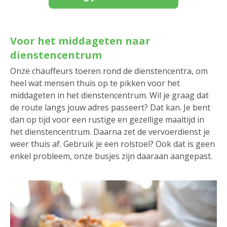
Voor het middageten naar
dienstencentrum
Onze chauffeurs toeren rond de dienstencentra, om
heel wat mensen thuis op te pikken voor het
middageten in het dienstencentrum. Wil je graag dat
de route langs jouw adres passeert? Dat kan. Je bent
dan op tijd voor een rustige en gezellige maaltijd in
het dienstencentrum. Daarna zet de vervoerdienst je
weer thuis af. Gebruik je een rolstoel? Ook dat is geen
enkel probleem, onze busjes zijn daaraan aangepast.