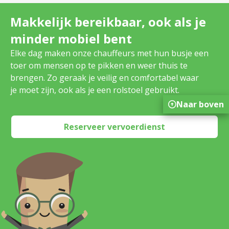
Makkelijk bereikbaar, ook als je
minder mobiel bent
Elke dag maken onze chauffeurs met hun busje een
toer om mensen op te pikken en weer thuis te
brengen. Zo geraak je veilig en comfortabel waar
je moet zijn, ook als je een rolstoel gebruikt.
Naar boven
Reserveer vervoerdienst