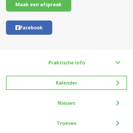
Maak een afspraak
Facebook
Praktische info
Kalender
Nieuws
Troeven