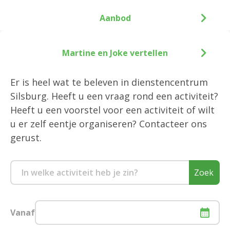
Aanbod
Martine en Joke vertellen
Er is heel wat te beleven in dienstencentrum
Silsburg. Heeft u een vraag rond een activiteit?
Heeft u een voorstel voor een activiteit of wilt
u er zelf eentje organiseren? Contacteer ons
gerust.
Zoek
Vanaf