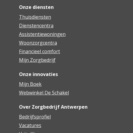
Onze diensten
Thuisdiensten
Dienstencentra
Assistentiewoningen
Woonzorgcentra
Financieel comfort
Mijn Zorgbedrijf
Onze innovaties
Mijn Boek
Webwinkel De Schakel
Over Zorgbedrijf Antwerpen
Bedrijfsprofiel
Vacatures