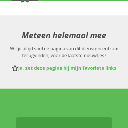
Meteen helemaal mee
Wil je altijd snel de pagina van dit dienstencentrum
terugvinden, voor de laatste nieuwtjes?
Ja, zet deze pagina bij mijn favoriete links