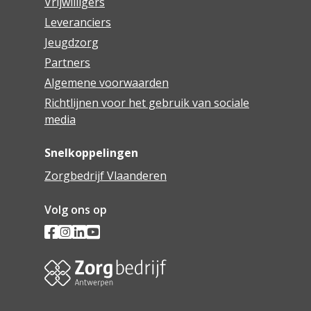
Vrijwilligers
Leveranciers
Jeugdzorg
Partners
Algemene voorwaarden
Richtlijnen voor het gebruik van sociale
media
Snelkoppelingen
Zorgbedrijf Vlaanderen
Volg ons op