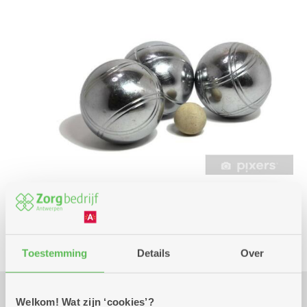
Club
Toestemming
Details
Over
Welkom! Wat zijn ‘cookies’?