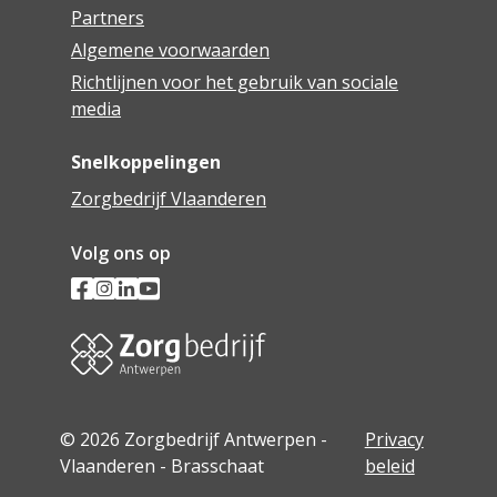
Partners
Algemene voorwaarden
Richtlijnen voor het gebruik van sociale
media
Snelkoppelingen
Zorgbedrijf Vlaanderen
Volg ons op
© 2026 Zorgbedrijf Antwerpen -
Privacy
Vlaanderen - Brasschaat
beleid