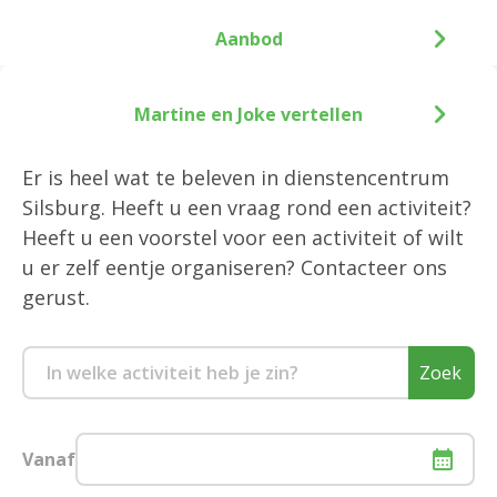
Aanbod
Martine en Joke vertellen
Er is heel wat te beleven in dienstencentrum
Silsburg. Heeft u een vraag rond een activiteit?
Heeft u een voorstel voor een activiteit of wilt
u er zelf eentje organiseren? Contacteer ons
gerust.
Zoek
Vanaf