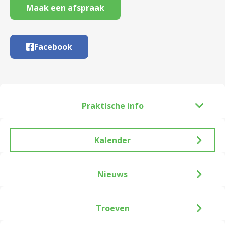
Maak een afspraak
Facebook
Praktische info
Kalender
Nieuws
Troeven