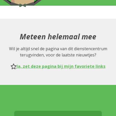
Meteen helemaal mee
Wil je altijd snel de pagina van dit dienstencentrum
terugvinden, voor de laatste nieuwtjes?
Ja, zet deze pagina bij mijn favoriete links