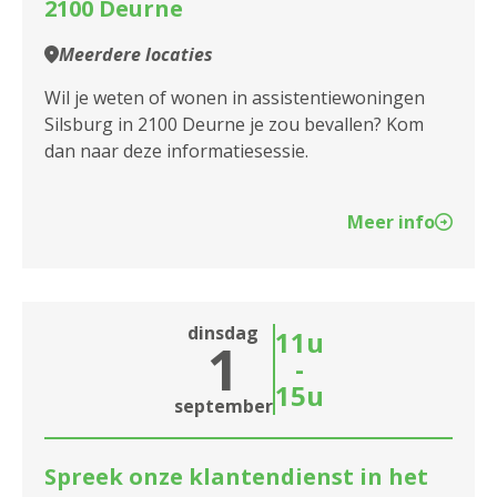
2100 Deurne
Meerdere locaties
Wil je weten of wonen in assistentiewoningen
Silsburg in 2100 Deurne je zou bevallen? Kom
dan naar deze informatiesessie.
Meer info
dinsdag
11u
1
-
15u
september
Spreek onze klantendienst in het