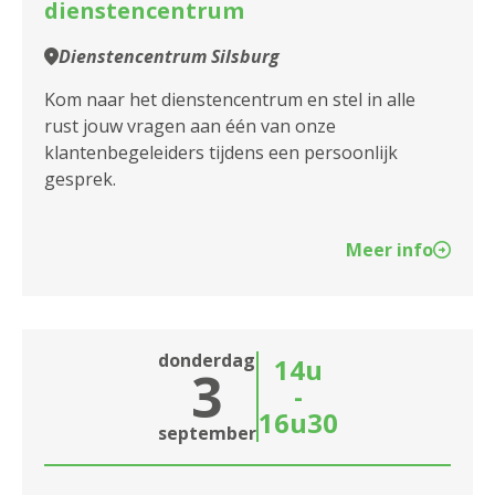
dienstencentrum
Dienstencentrum Silsburg
Kom naar het dienstencentrum en stel in alle
rust jouw vragen aan één van onze
klantenbegeleiders tijdens een persoonlijk
gesprek.
Meer info
donderdag
14u
3
-
16u30
september