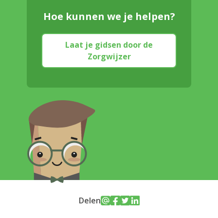
Hoe kunnen we je helpen?
Laat je gidsen door de
Zorgwijzer
Delen