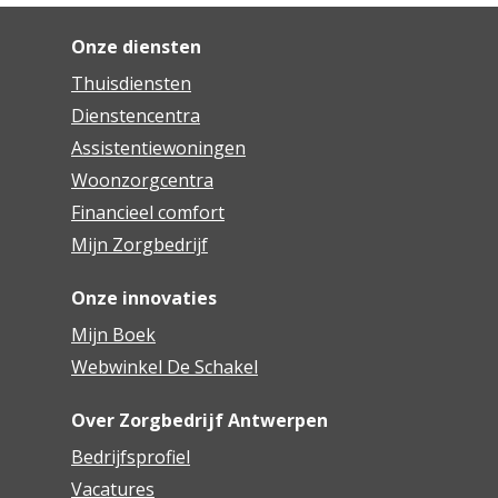
Onze diensten
Thuisdiensten
Dienstencentra
Assistentiewoningen
Woonzorgcentra
Financieel comfort
Mijn Zorgbedrijf
Onze innovaties
Mijn Boek
Webwinkel De Schakel
Over Zorgbedrijf Antwerpen
Bedrijfsprofiel
Vacatures