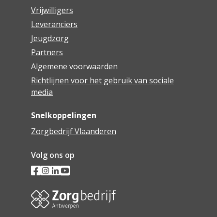
Vrijwilligers
Leveranciers
Jeugdzorg
Partners
Algemene voorwaarden
Richtlijnen voor het gebruik van sociale
media
Snelkoppelingen
Zorgbedrijf Vlaanderen
Volg ons op