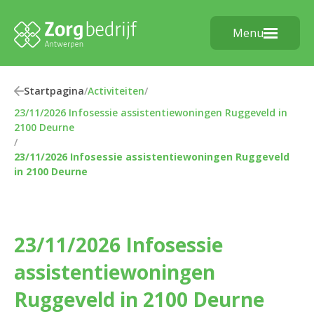
Menu
Startpagina
/
Activiteiten
/
23/11/2026 Infosessie assistentiewoningen Ruggeveld in
2100 Deurne
/
23/11/2026 Infosessie assistentiewoningen Ruggeveld
in 2100 Deurne
23/11/2026 Infosessie
assistentiewoningen
Ruggeveld in 2100 Deurne