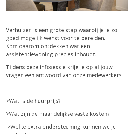
Verhuizen is een grote stap waarbij je je zo
goed mogelijk wenst voor te bereiden.
Kom daarom ontdekken wat een
assistentiewoning precies inhoudt.
Tijdens deze infosessie krijg je op al jouw
vragen een antwoord van onze medewerkers.
>Wat is de huurprijs?
>Wat zijn de maandelijkse vaste kosten?
>Welke extra ondersteuning kunnen we je