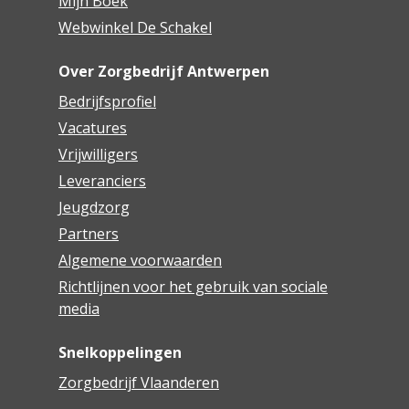
Mijn Boek
Webwinkel De Schakel
Over Zorgbedrijf Antwerpen
Bedrijfsprofiel
Vacatures
Vrijwilligers
Leveranciers
Jeugdzorg
Partners
Algemene voorwaarden
Richtlijnen voor het gebruik van sociale
media
Snelkoppelingen
Zorgbedrijf Vlaanderen