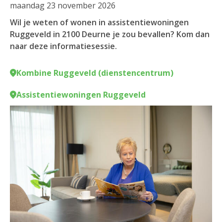
maandag 23 november 2026
Wil je weten of wonen in assistentiewoningen
Ruggeveld in 2100 Deurne je zou bevallen? Kom dan
naar deze informatiesessie.
Kombine Ruggeveld (dienstencentrum)
Assistentiewoningen Ruggeveld