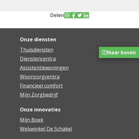
Delen
Onze diensten
Thuisdiensten
Naar boven
Dienstencentra
Assistentiewoningen
Woonzorgcentra
Financieel comfort
Mijn Zorgbedrijf
Onze innovaties
Mijn Boek
Webwinkel De Schakel