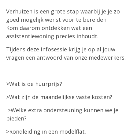
Verhuizen is een grote stap waarbij je je zo
goed mogelijk wenst voor te bereiden.
Kom daarom ontdekken wat een
assistentiewoning precies inhoudt.
Tijdens deze infosessie krijg je op al jouw
vragen een antwoord van onze medewerkers.
>Wat is de huurprijs?
>Wat zijn de maandelijkse vaste kosten?
>Welke extra ondersteuning kunnen we je
bieden?
>Rondleiding in een modelflat.