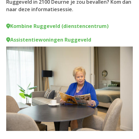
Ruggeveld in 2100 Deurne je zou bevallen? Kom dan
naar deze informatiesessie.
Kombine Ruggeveld (dienstencentrum)
Assistentiewoningen Ruggeveld