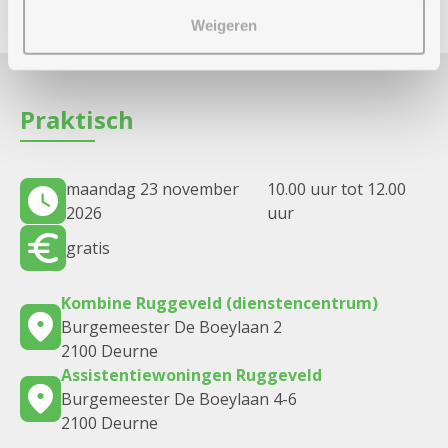
Weigeren
Praktisch
maandag 23 november
10.00 uur tot 12.00
2026
uur
gratis
Kombine Ruggeveld (dienstencentrum)
Burgemeester De Boeylaan 2
2100 Deurne
Assistentiewoningen Ruggeveld
Burgemeester De Boeylaan 4-6
2100 Deurne