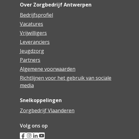
Over Zorgbedrijf Antwerpen
Bedrijfsprofiel
Vacatures
Vrijwilligers
Leveranciers
Jeugdzorg
Partners
Algemene voorwaarden
Richtlijnen voor het gebruik van sociale
media
Snelkoppelingen
Zorgbedrijf Vlaanderen
Volg ons op