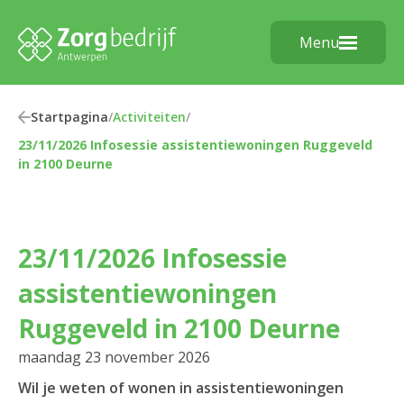
Menu
Startpagina
/
Activiteiten
/
23/11/2026 Infosessie assistentiewoningen Ruggeveld
in 2100 Deurne
23/11/2026 Infosessie
assistentiewoningen
Ruggeveld in 2100 Deurne
maandag 23 november 2026
Wil je weten of wonen in assistentiewoningen