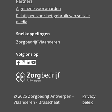
Partners
Algemene voorwaarden
Richtlijnen voor het gebruik van sociale
media
Snelkoppelingen
Zorgbedrijf Vlaanderen
Volg ons op
© 2026 Zorgbedrijf Antwerpen -
Privacy
Vlaanderen - Brasschaat
beleid