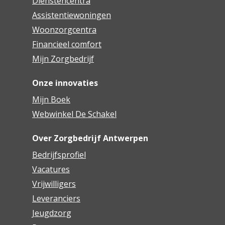
Dienstencentra
Assistentiewoningen
Woonzorgcentra
Financieel comfort
Mijn Zorgbedrijf
Onze innovaties
Mijn Boek
Webwinkel De Schakel
Over Zorgbedrijf Antwerpen
Bedrijfsprofiel
Vacatures
Vrijwilligers
Leveranciers
Jeugdzorg