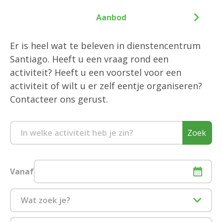
Aanbod
Er is heel wat te beleven in dienstencentrum
Santiago. Heeft u een vraag rond een
activiteit? Heeft u een voorstel voor een
activiteit of wilt u er zelf eentje organiseren?
Contacteer ons gerust.
Zoek
Vanaf
Wat zoek je?