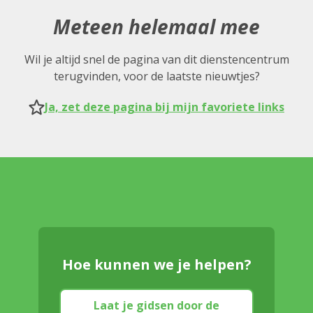
Meteen helemaal mee
Wil je altijd snel de pagina van dit dienstencentrum
terugvinden, voor de laatste nieuwtjes?
Ja, zet deze pagina bij mijn favoriete links
Hoe kunnen we je helpen?
Laat je gidsen door de