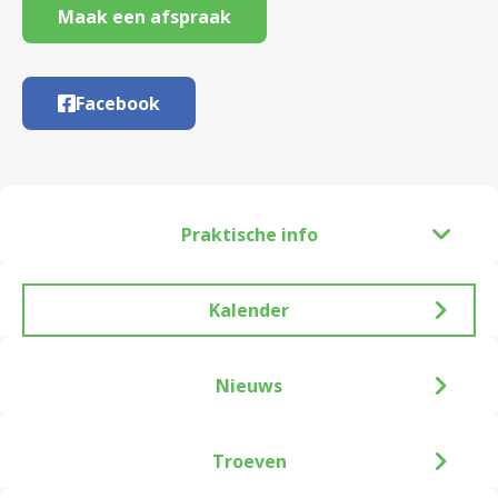
Maak een afspraak
Facebook
Praktische info
Kalender
Nieuws
Troeven