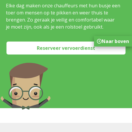
Elke dag maken onze chauffeurs met hun busje een
toer om mensen op te pikken en weer thuis te
brengen. Zo geraak je veilig en comfortabel waar
je moet zijn, ook als je een rolstoel gebruikt.
Naar boven
Reserveer vervoerdienst