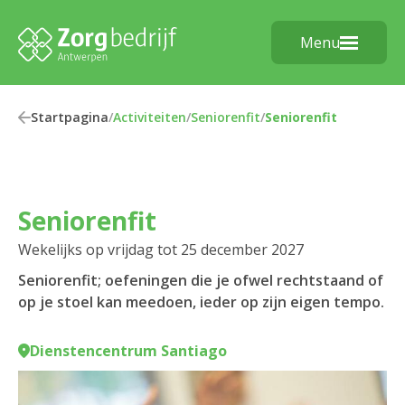
Menu
Startpagina
/
Activiteiten
/
Seniorenfit
/
Seniorenfit
Seniorenfit
Wekelijks op vrijdag tot 25 december 2027
Seniorenfit; oefeningen die je ofwel rechtstaand of
op je stoel kan meedoen, ieder op zijn eigen tempo.
Dienstencentrum Santiago