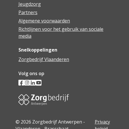
Jeugdzorg
Partners
Algemene voorwaarden
Richtlijnen voor het gebruik van sociale
media
Snelkoppelingen
Zorgbedrijf Vlaanderen
Volg ons op
© 2026 Zorgbedrijf Antwerpen -
Privacy
Vlaanderen - Brasschaat
beleid