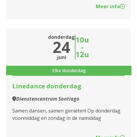
Meer info
donderdag
10u
24
-
12u
juni
Elke donderdag
Linedance donderdag
Dienstencentrum Santiago
Samen dansen, samen genieten! Op donderdag
voormiddag en zondag in de namiddag