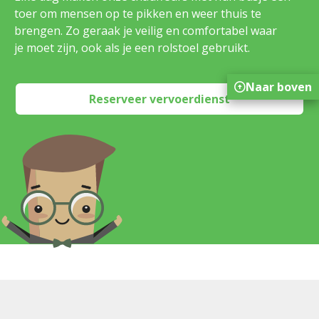
toer om mensen op te pikken en weer thuis te
brengen. Zo geraak je veilig en comfortabel waar
je moet zijn, ook als je een rolstoel gebruikt.
Naar boven
Reserveer vervoerdienst