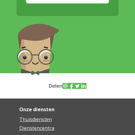
Delen
Onze diensten
Thuisdiensten
Dienstencentra