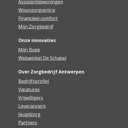
Assistentiewoningen
Woonzorgcentra
Financieel comfort
Mijn Zorgbedrijf
Onze innovaties
Mijn Boek
Webwinkel De Schakel
Over Zorgbedrijf Antwerpen
Bedrijfsprofiel
Vacatures
Vrijwilligers
Leveranciers
Jeugdzorg
Partners