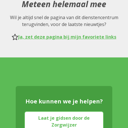
Meteen helemaal mee
Wil je altijd snel de pagina van dit dienstencentrum
terugvinden, voor de laatste nieuwtjes?
Ja, zet deze pagina bij mijn favoriete links
Hoe kunnen we je helpen?
Laat je gidsen door de
Zorgwijzer