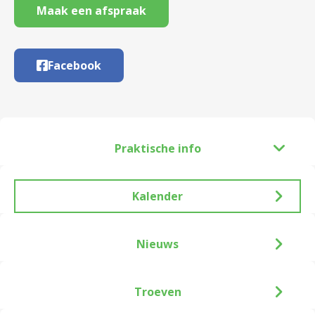
Maak een afspraak
Facebook
Praktische info
Kalender
Nieuws
Troeven