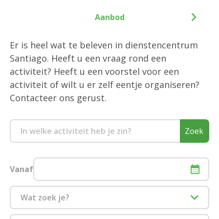
Aanbod
Er is heel wat te beleven in dienstencentrum
Santiago. Heeft u een vraag rond een
activiteit? Heeft u een voorstel voor een
activiteit of wilt u er zelf eentje organiseren?
Contacteer ons gerust.
Zoek
Vanaf
Wat zoek je?