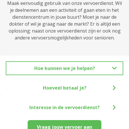
Maak eenvoudig gebruik van onze vervoerdienst. Wil
je deelnemen aan een activiteit of gaan eten in het
dienstencentrum in jouw buurt? Moet je naar de
dokter of wil je graag naar de markt? Er is altijd een
oplossing: naast onze vervoerdienst zijn er ook nog
andere vervoersmogelijkheden voor senioren.
Hoe kunnen we je helpen?
Hoeveel betaal je?
Interesse in de vervoerdienst?
Vraag jouw vervoer aan