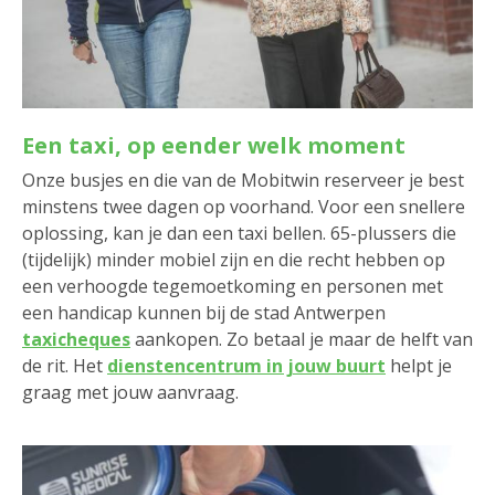
Een taxi, op eender welk moment
Onze busjes en die van de Mobitwin reserveer je best
minstens twee dagen op voorhand. Voor een snellere
oplossing, kan je dan een taxi bellen. 65-plussers die
(tijdelijk) minder mobiel zijn en die recht hebben op
een verhoogde tegemoetkoming en personen met
een handicap kunnen bij de stad Antwerpen
taxicheques
aankopen. Zo betaal je maar de helft van
de rit. Het
dienstencentrum in jouw buurt
helpt je
graag met jouw aanvraag.