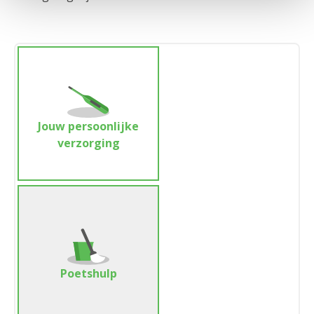
Jouw persoonlijke
verzorging
Poetshulp