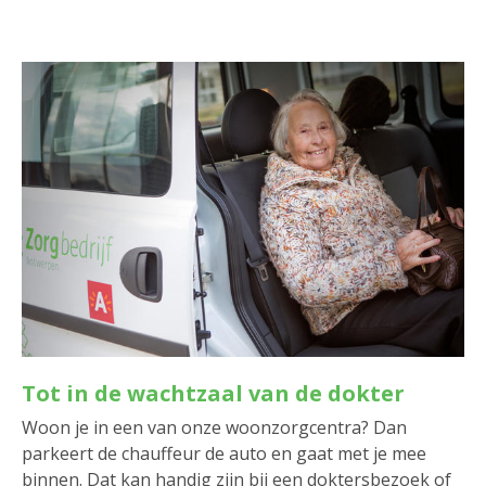
Tot in de wachtzaal van de dokter
Woon je in een van onze woonzorgcentra? Dan
parkeert de chauffeur de auto en gaat met je mee
binnen. Dat kan handig zijn bij een doktersbezoek of