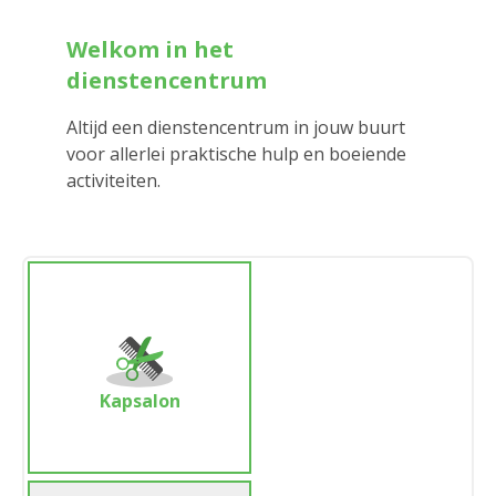
Welkom in het
dienstencentrum
Altijd een dienstencentrum in jouw buurt
voor allerlei praktische hulp en boeiende
activiteiten.
Kapsalon