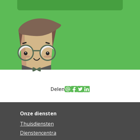
Delen
Onze diensten
Thuisdiensten
Dienstencentra