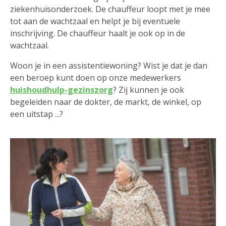
ziekenhuisonderzoek. De chauffeur loopt met je mee
tot aan de wachtzaal en helpt je bij eventuele
inschrijving. De chauffeur haalt je ook op in de
wachtzaal.
Woon je in een assistentiewoning? Wist je dat je dan
een beroep kunt doen op onze medewerkers
huishoudhulp-gezinszorg
? Zij kunnen je ook
begeleiden naar de dokter, de markt, de winkel, op
een uitstap ...?