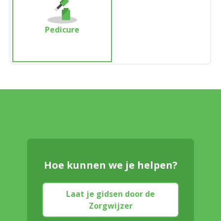
Pedicure
Hoe kunnen we je helpen?
Laat je gidsen door de
Zorgwijzer