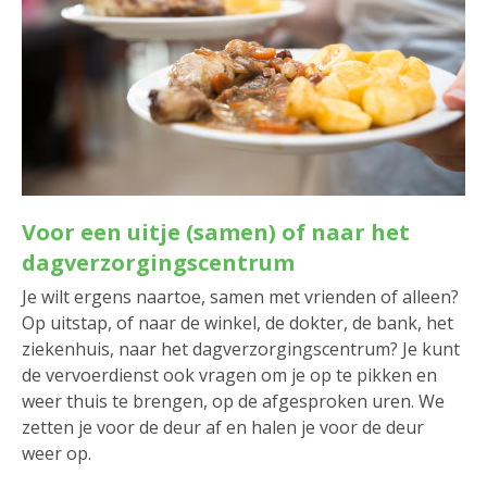
Voor een uitje (samen) of naar het
dagverzorgingscentrum
Je wilt ergens naartoe, samen met vrienden of alleen?
Op uitstap, of naar de winkel, de dokter, de bank, het
ziekenhuis, naar het dagverzorgingscentrum? Je kunt
de vervoerdienst ook vragen om je op te pikken en
weer thuis te brengen, op de afgesproken uren. We
zetten je voor de deur af en halen je voor de deur
weer op.