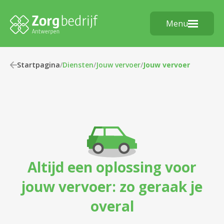
Menu
Startpagina
/
Diensten
/
Jouw vervoer
/
Jouw vervoer
Altijd een oplossing voor
jouw vervoer: zo geraak je
overal