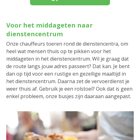
Voor het middageten naar
dienstencentrum
Onze chauffeurs toeren rond de dienstencentra, om
heel wat mensen thuis op te pikken voor het
middageten in het dienstencentrum. Wil je graag dat
de route langs jouw adres passeert? Dat kan. Je bent
dan op tijd voor een rustige en gezellige maaltijd in
het dienstencentrum. Daarna zet de vervoerdienst je
weer thuis af. Gebruik je een rolstoel? Ook dat is geen
enkel probleem, onze busjes zijn daaraan aangepast.