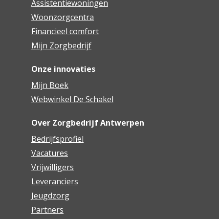
Assistentiewoningen
Woonzorgcentra
Financieel comfort
Mijn Zorgbedrijf
Onze innovaties
Mijn Boek
Webwinkel De Schakel
Over Zorgbedrijf Antwerpen
Bedrijfsprofiel
Vacatures
Vrijwilligers
Leveranciers
Jeugdzorg
Partners