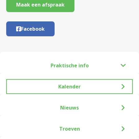
Maak een afspraak
Facebook
Praktische info
Kalender
Nieuws
Troeven