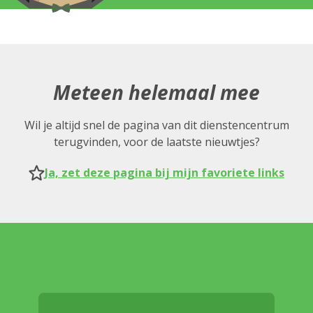
Meteen helemaal mee
Wil je altijd snel de pagina van dit dienstencentrum
terugvinden, voor de laatste nieuwtjes?
Ja, zet deze pagina bij mijn favoriete links