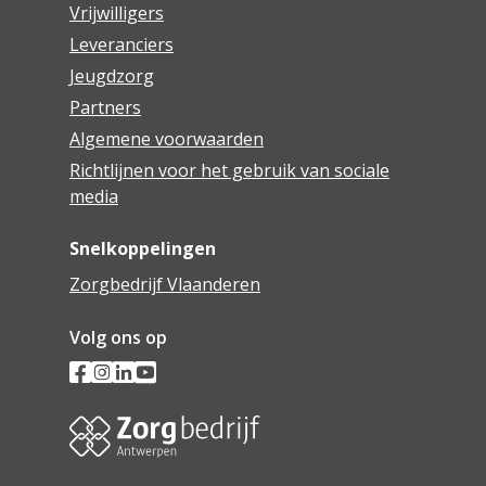
Vrijwilligers
Leveranciers
Jeugdzorg
Partners
Algemene voorwaarden
Richtlijnen voor het gebruik van sociale
media
Snelkoppelingen
Zorgbedrijf Vlaanderen
Volg ons op