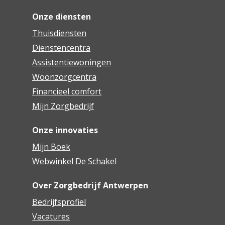
Onze diensten
Thuisdiensten
Dienstencentra
Assistentiewoningen
Woonzorgcentra
Financieel comfort
Mijn Zorgbedrijf
Onze innovaties
Mijn Boek
Webwinkel De Schakel
Over Zorgbedrijf Antwerpen
Bedrijfsprofiel
Vacatures