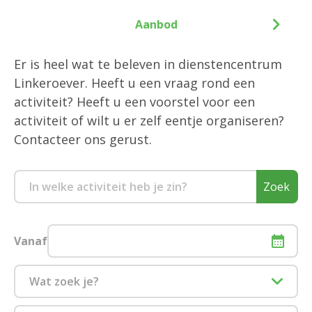
Aanbod
Er is heel wat te beleven in dienstencentrum
Linkeroever. Heeft u een vraag rond een
activiteit? Heeft u een voorstel voor een
activiteit of wilt u er zelf eentje organiseren?
Contacteer ons gerust.
Zoek
Vanaf
Wat zoek je?