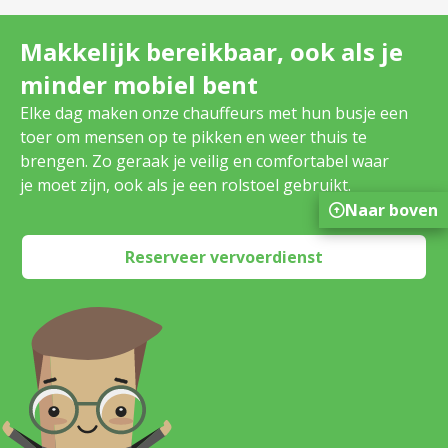
Makkelijk bereikbaar, ook als je
minder mobiel bent
Elke dag maken onze chauffeurs met hun busje een
toer om mensen op te pikken en weer thuis te
brengen. Zo geraak je veilig en comfortabel waar
je moet zijn, ook als je een rolstoel gebruikt.
Naar boven
Reserveer vervoerdienst