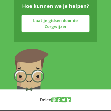
Hoe kunnen we je helpen?
Laat je gidsen door de
Zorgwijzer
Delen